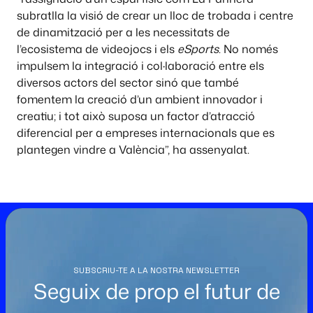
subratlla la visió de crear un lloc de trobada i centre
de dinamització per a les necessitats de
l’ecosistema de videojocs i els
eSports
. No només
impulsem la integració i col·laboració entre els
diversos actors del sector sinó que també
fomentem la creació d’un ambient innovador i
creatiu; i tot això suposa un factor d’atracció
diferencial per a empreses internacionals que es
plantegen vindre a València”, ha assenyalat.
SUBSCRIU-TE A LA NOSTRA NEWSLETTER
Seguix de prop el futur de