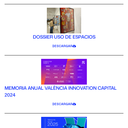
DOSSIER USO DE ESPACIOS
DESCARGAR
MEMORIA ANUAL VALÈNCIA INNOVATION CAPITAL
2024
DESCARGAR