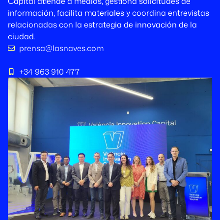
Capital atiende a medios, gestiona solicitudes de
información, facilita materiales y coordina entrevistas
relacionadas con la estrategia de innovación de la
ciudad.
prensa@lasnaves.com
+34 963 910 477