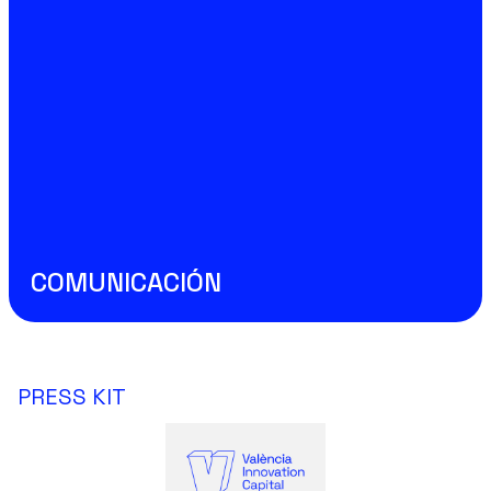
COMUNICACIÓN
PRESS KIT