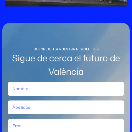
SUSCRÍBETE A NUESTRA NEWSLETTER
Sigue de cerca el futuro de
València