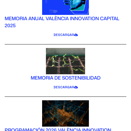
MEMORIA ANUAL VALÈNCIA INNOVATION CAPITAL
2025
DESCARGAR
MEMORIA DE SOSTENIBILIDAD
DESCARGAR
PROGRAMACIÓN 2026 VALÈNCIA INNOVATION