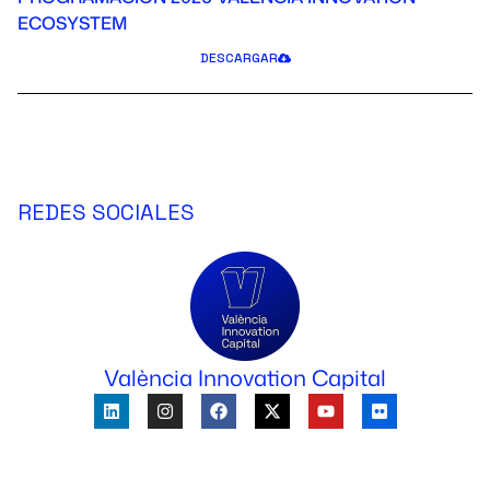
ECOSYSTEM
DESCARGAR
REDES SOCIALES
València Innovation Capital