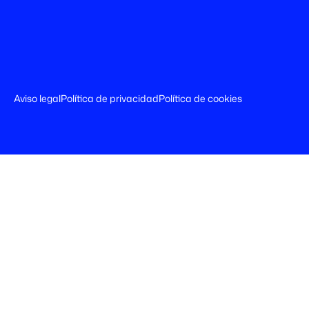
Aviso legal
Política de privacidad
Política de cookies