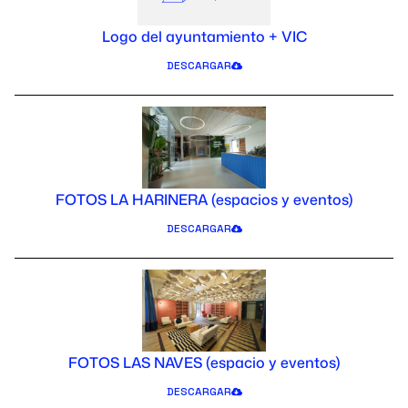
Logo del ayuntamiento + VIC
DESCARGAR
FOTOS LA HARINERA (espacios y eventos)
DESCARGAR
FOTOS LAS NAVES (espacio y eventos)
DESCARGAR