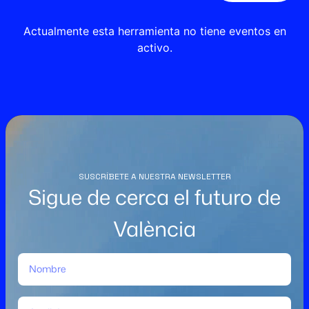
Actualmente esta herramienta no tiene eventos en
activo.
SUSCRÍBETE A NUESTRA NEWSLETTER
Sigue de cerca el futuro de
València