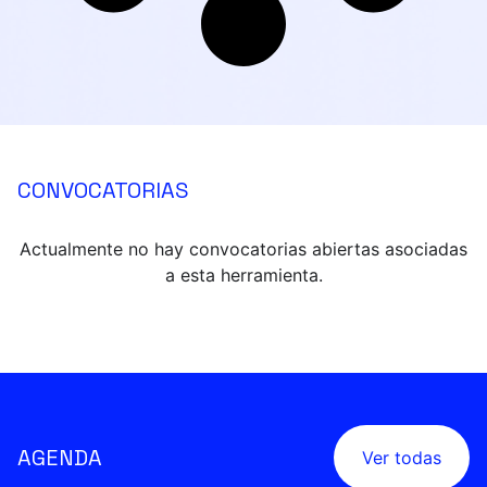
CONVOCATORIAS
Actualmente no hay convocatorias abiertas asociadas
a esta herramienta.
AGENDA
Ver todas