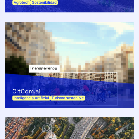
Agrotech
Sostenibilidad
CitCom.ai
Inteligencia Artificial
Turismo sostenible