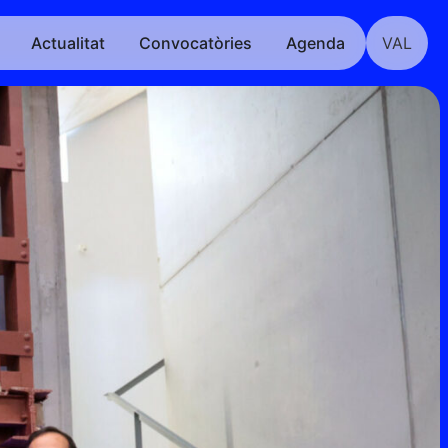
Actualitat
Convocatòries
Agenda
VAL