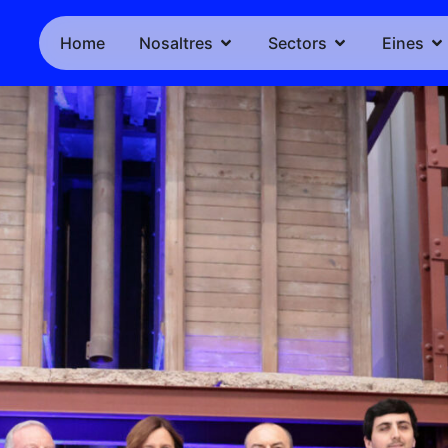
Home
Nosaltres
Sectors
Eines