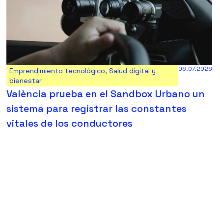
06.07.2026
Emprendimiento tecnológico
,
Salud digital y
bienestar
València prueba en el Sandbox Urbano un
sistema para registrar las constantes
vitales de los conductores