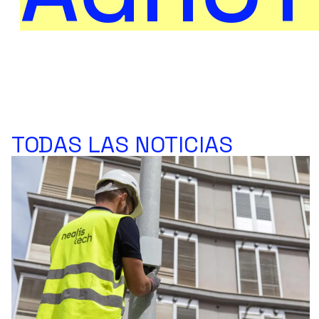
TODAS LAS NOTICIAS