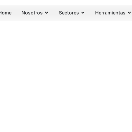
Home
Nosotros
Sectores
Herramientas