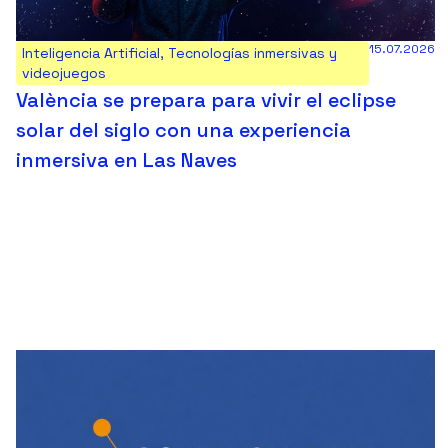
15.07.2026
Inteligencia Artificial
,
Tecnologías inmersivas y
videojuegos
València se prepara para vivir el eclipse
solar del siglo con una experiencia
inmersiva en Las Naves