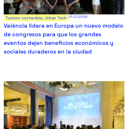
21.07.2026
Turismo sostenible
,
Urban Tech
València lidera en Europa un nuevo modelo
de congresos para que los grandes
eventos dejen beneficios económicos y
sociales duraderos en la ciudad