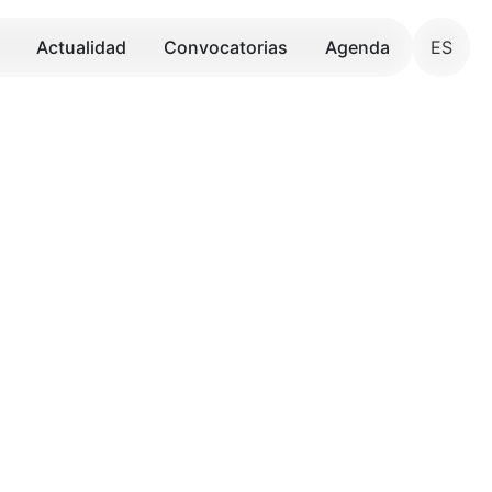
Actualidad
Convocatorias
Agenda
ES