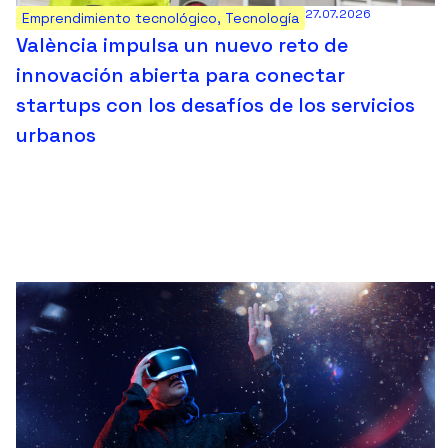
27.07.2026
Emprendimiento tecnológico
,
Tecnología
València impulsa un nuevo reto de
innovación abierta para conectar
startups con los desafíos de los servicios
urbanos