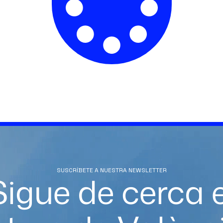
SUSCRÍBETE A NUESTRA NEWSLETTER
Sigue de cerca e