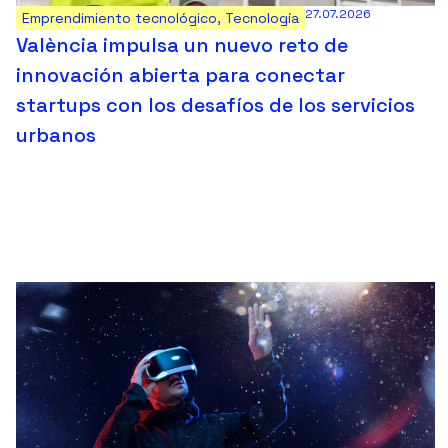
27.07.2026
Emprendimiento tecnológico
,
Tecnología
València impulsa un nuevo reto de
innovación abierta para conectar
startups con los desafíos de los servicios
urbanos