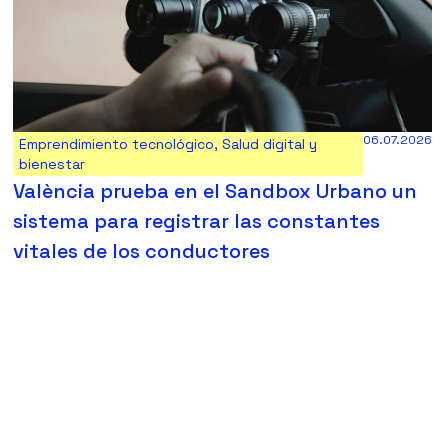
06.07.2026
Emprendimiento tecnológico
,
Salud digital y
bienestar
València prueba en el Sandbox Urbano un
sistema para registrar las constantes
vitales de los conductores