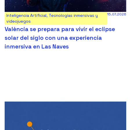
15.07.2026
Inteligencia Artificial
,
Tecnologías inmersivas y
videojuegos
València se prepara para vivir el eclipse
solar del siglo con una experiencia
inmersiva en Las Naves