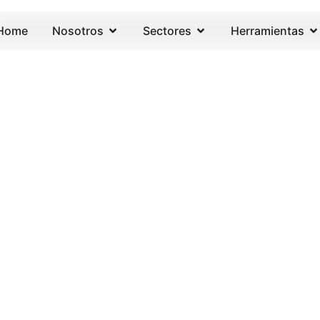
Home
Nosotros
Sectores
Herramientas