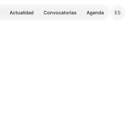
Actualidad
Convocatorias
Agenda
ES