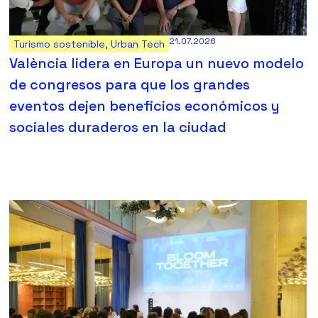
21.07.2026
Turismo sostenible
,
Urban Tech
València lidera en Europa un nuevo modelo
de congresos para que los grandes
eventos dejen beneficios económicos y
sociales duraderos en la ciudad