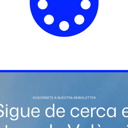
SUSCRÍBETE A NUESTRA NEWSLETTER
Sigue de cerca e