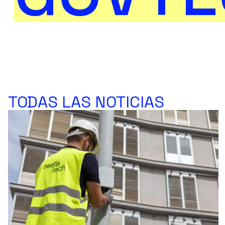
TODAS LAS NOTICIAS