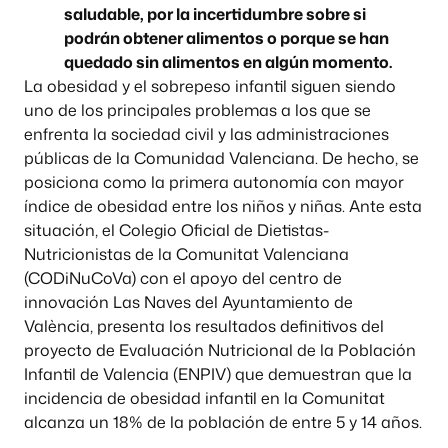
saludable, por la incertidumbre sobre si
podrán obtener alimentos o porque se han
quedado sin alimentos en algún momento.
La obesidad y el sobrepeso infantil siguen siendo
uno de los principales problemas a los que se
enfrenta la sociedad civil y las administraciones
públicas de la Comunidad Valenciana. De hecho, se
posiciona como la primera autonomía con mayor
índice de obesidad entre los niños y niñas. Ante esta
situación, el Colegio Oficial de Dietistas-
Nutricionistas de la Comunitat Valenciana
(CODiNuCoVa) con el apoyo del centro de
innovación Las Naves del Ayuntamiento de
València, presenta los resultados definitivos del
proyecto de Evaluación Nutricional de la Población
Infantil de Valencia (ENPIV) que demuestran que la
incidencia de obesidad infantil en la Comunitat
alcanza un 18% de la población de entre 5 y 14 años.