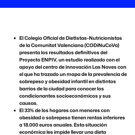
El Colegio Oficial de Dietistas-Nutricionistas
de la Comunitat Valenciana (CODiNuCoVa)
presenta los resultados definitivos del
Proyecto ENPIV, un estudio realizado con el
apoyo del centro de innovación Las Naves con
el que ha trazado un mapa de la prevalencia de
sobrepeso y obesidad infantil en distintos
barrios de la ciudad para conocer los
condicionantes socioeconómicos y sus
causas.
El 33% de los hogares con menores con
obesidad o sobrepeso tienen rentas inferiores
a 18.000 euros anuales. Esta situación
económica les impide llevar una dieta