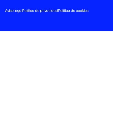
Aviso legal
Política de privacidad
Política de cookies