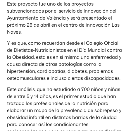
Este proyecto fue uno de los proyectos
subvencionados por el servicio de Innovación del
Ayuntamiento de València y será presentado el
próximo 26 de abril en el centro de innovación Las
Naves.
Y es que, como recuerdan desde el Colegio Oficial
de Dietistas-Nutricionistas en el Día Mundial contra
la Obesidad, esta es en sí misma una enfermedad y
causa directa de otras patologías como la
hipertensión, cardiopatías, diabetes, problemas
osteomusculares e incluso ciertas discapacidades.
Este análisis, que ha estudiado a 700 niños y niñas
de entre 5 y 14 años, es el primer estudio que han
trazado los profesionales de la nutrición para
elaborar un mapa de la prevalencia de sobrepeso y
obesidad infantil en distintos barrios de la ciudad
para conocer así los condicionantes