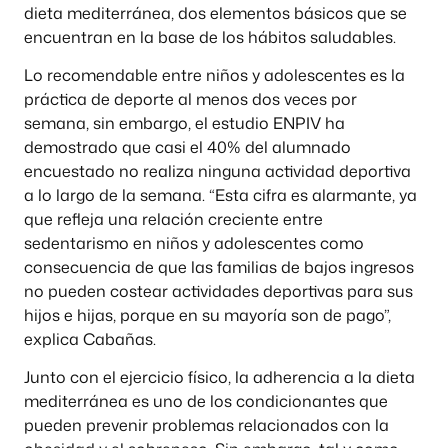
dieta mediterránea, dos elementos básicos que se
encuentran en la base de los hábitos saludables.
Lo recomendable entre niños y adolescentes es la
práctica de deporte al menos dos veces por
semana, sin embargo, el estudio ENPIV ha
demostrado que casi el 40% del alumnado
encuestado no realiza ninguna actividad deportiva
a lo largo de la semana. “Esta cifra es alarmante, ya
que refleja una relación creciente entre
sedentarismo en niños y adolescentes como
consecuencia de que las familias de bajos ingresos
no pueden costear actividades deportivas para sus
hijos e hijas, porque en su mayoría son de pago”,
explica Cabañas.
Junto con el ejercicio físico, la adherencia a la dieta
mediterránea es uno de los condicionantes que
pueden prevenir problemas relacionados con la