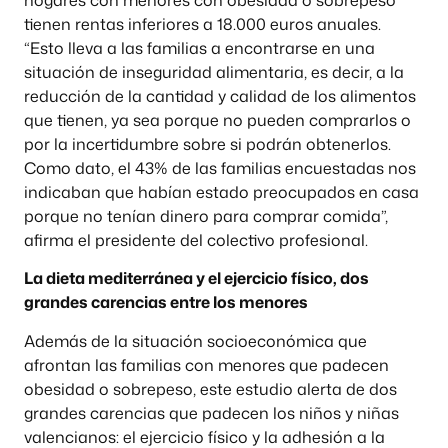
tienen rentas inferiores a 18.000 euros anuales.
“Esto lleva a las familias a encontrarse en una
situación de inseguridad alimentaria, es decir, a la
reducción de la cantidad y calidad de los alimentos
que tienen, ya sea porque no pueden comprarlos o
por la incertidumbre sobre si podrán obtenerlos.
Como dato, el 43% de las familias encuestadas nos
indicaban que habían estado preocupados en casa
porque no tenían dinero para comprar comida”,
afirma el presidente del colectivo profesional.
La dieta mediterránea y el ejercicio físico, dos
grandes carencias entre los menores
Además de la situación socioeconómica que
afrontan las familias con menores que padecen
obesidad o sobrepeso, este estudio alerta de dos
grandes carencias que padecen los niños y niñas
valencianos: el ejercicio físico y la adhesión a la