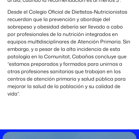
Desde el Colegio Oficial de Dietistas-Nutricionistas
recuerdan que la prevención y abordaje del
sobrepeso y obesidad debería ser llevado a cabo
por profesionales de la nutrición integrados en
equipos multidisciplinares de Atención Primaria. Sin
embargo, y a pesar de la alta incidencia de esta
patología en la Comunitat, Cabañas concluye que
“estamos preparados y formados para unirnos a
otras profesiones sanitarias que trabajan en los
centros de atención primaria y salud pública para
mejorar la salud de la población y su calidad de
vida”.