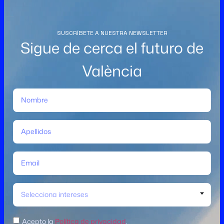
SUSCRÍBETE A NUESTRA NEWSLETTER
Sigue de cerca el futuro de
València
Selecciona intereses
Acepto la
Política de privacidad
.