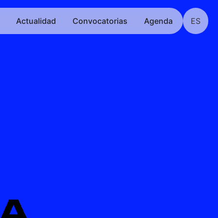
Actualidad
Convocatorias
Agenda
ES