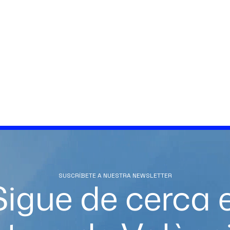
SUSCRÍBETE A NUESTRA NEWSLETTER
Sigue de cerca e