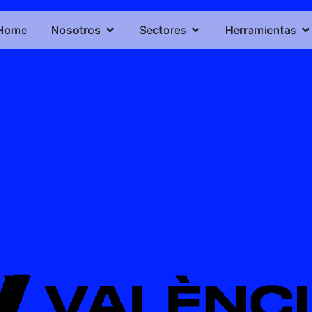
Home
Nosotros
Sectores
Herramientas