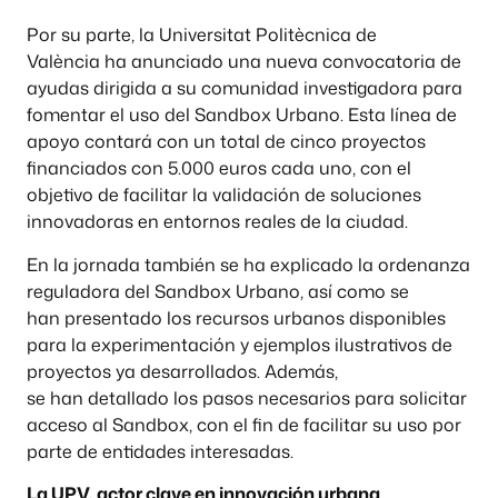
Por su parte, la Universitat Politècnica de
València ha anunciado una nueva convocatoria de
ayudas dirigida a su comunidad investigadora para
fomentar el uso del Sandbox Urbano. Esta línea de
apoyo contará con un total de cinco proyectos
financiados con 5.000 euros cada uno, con el
objetivo de facilitar la validación de soluciones
innovadoras en entornos reales de la ciudad.
En la jornada también se ha explicado la ordenanza
reguladora del Sandbox Urbano, así como se
han presentado los recursos urbanos disponibles
para la experimentación y ejemplos ilustrativos de
proyectos ya desarrollados. Además,
se han detallado los pasos necesarios para solicitar
acceso al Sandbox, con el fin de facilitar su uso por
parte de entidades interesadas.
La UPV, actor clave en innovación urbana