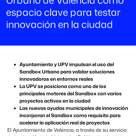
espacio clave para testar
innovación en la ciudad
Ayuntamiento y UPV impulsan el uso del
Sandbox Urbano para validar soluciones
innovadoras en entornos reales
La UPV se posiciona como uno de los
principales motores del Sandbox con varios
proyectos activos en la ciudad
Las nuevas ayudas municipales de innovación
incorporan el Sandbox como requisito para
acelerar la aplicación real de proyectos
El Ayuntamiento de València, a través de su servicio