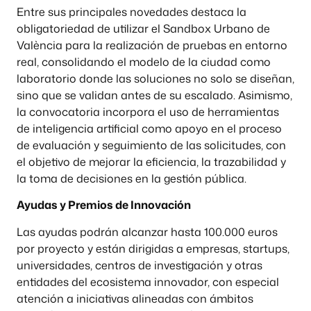
Entre sus principales novedades destaca la
obligatoriedad de utilizar el Sandbox Urbano de
València para la realización de pruebas en entorno
real, consolidando el modelo de la ciudad como
laboratorio donde las soluciones no solo se diseñan,
sino que se validan antes de su escalado. Asimismo,
la convocatoria incorpora el uso de herramientas
de inteligencia artificial como apoyo en el proceso
de evaluación y seguimiento de las solicitudes, con
el objetivo de mejorar la eficiencia, la trazabilidad y
la toma de decisiones en la gestión pública.
Ayudas y Premios de Innovación
Las ayudas podrán alcanzar hasta 100.000 euros
por proyecto y están dirigidas a empresas, startups,
universidades, centros de investigación y otras
entidades del ecosistema innovador, con especial
atención a iniciativas alineadas con ámbitos