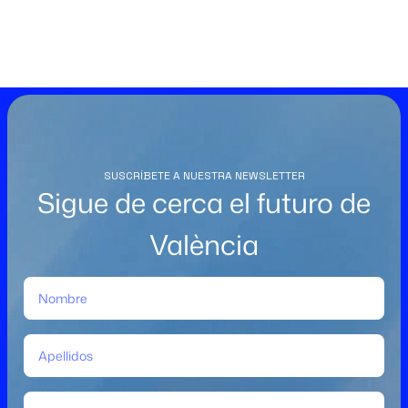
SUSCRÍBETE A NUESTRA NEWSLETTER
Sigue de cerca el futuro de
València