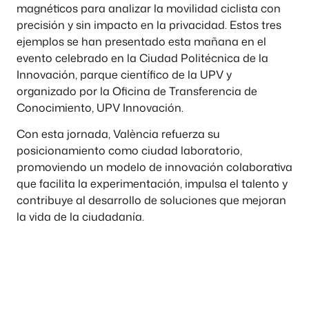
magnéticos para analizar la movilidad ciclista con
precisión y sin impacto en la privacidad. Estos tres
ejemplos se han presentado esta mañana en el
evento celebrado en la Ciudad Politécnica de la
Innovación, parque científico de la UPV y
organizado por la Oficina de Transferencia de
Conocimiento, UPV Innovación.
Con esta jornada, València refuerza su
posicionamiento como ciudad laboratorio,
promoviendo un modelo de innovación colaborativa
que facilita la experimentación, impulsa el talento y
contribuye al desarrollo de soluciones que mejoran
la vida de la ciudadanía.