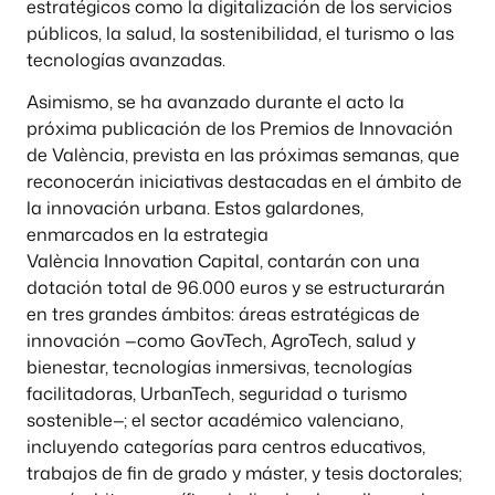
estratégicos como la digitalización de los servicios
públicos, la salud, la sostenibilidad, el turismo o las
tecnologías avanzadas.
Asimismo, se ha avanzado durante el acto la
próxima publicación de los Premios de Innovación
de València, prevista en las próximas semanas, que
reconocerán iniciativas destacadas en el ámbito de
la innovación urbana. Estos galardones,
enmarcados en la estrategia
València Innovation Capital, contarán con una
dotación total de 96.000 euros y se estructurarán
en tres grandes ámbitos: áreas estratégicas de
innovación —como GovTech, AgroTech, salud y
bienestar, tecnologías inmersivas, tecnologías
facilitadoras, UrbanTech, seguridad o turismo
sostenible—; el sector académico valenciano,
incluyendo categorías para centros educativos,
trabajos de fin de grado y máster, y tesis doctorales;