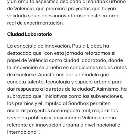
y un ámbito específico dedicado al sandbox urbano
de València, que premiará proyectos que hayan
validado soluciones innovadoras en este entorno
real de experimentación.
Ciudad Laboratorio
La concejala de Innovación, Paula Llobet, ha
destacado que “con esta jornada reforzamos el
papel de València como ciudad laboratorio, donde
la innovación se prueba en condiciones reales antes
de escalarse. Apostamos por un modelo que
conecta talento, tecnología y espacio urbano para
dar respuesta a los retos de la ciudad”. Asimismo, ha
subrayado que “iniciativas como las subvenciones,
los premios y el impulso al Sandbox permiten
acelerar proyectos con impacto real, mejorar los
servicios públicos y posicionar a València como
referente en innovación urbana a nivel nacional e
internacional”.