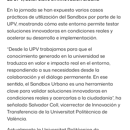
En la jornada se han expuesto varios casos
prácticos de utilización del Sandbox por parte de la
UPV, mostrando cómo este entorno permite testar
soluciones innovadoras en condiciones reales y
acelerar su desarrollo e implementación.
“Desde la UPV trabajamos para que el
conocimiento generado en la universidad se
traduzca en valor e impacto real en el entorno,
respondiendo a sus necesidades desde la
colaboración y el diálogo permanente. En ese
sentido, el Sandbox Urbano es una herramienta
clave para validar soluciones innovadoras en
condiciones reales y acercarlas a la ciudadanía”, ha
señalado Salvador Coll, vicerrector de Innovación y
Transferencia de la Universitat Politècnica de
València.
Actualmente la Universitat Politècnica de