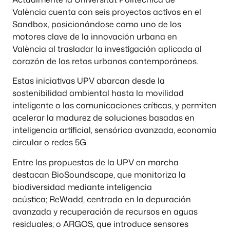
València cuenta con seis proyectos activos en el
Sandbox, posicionándose como uno de los
motores clave de la innovación urbana en
València al trasladar la investigación aplicada al
corazón de los retos urbanos contemporáneos.
Estas iniciativas UPV abarcan desde la
sostenibilidad ambiental hasta la movilidad
inteligente o las comunicaciones críticas, y permiten
acelerar la madurez de soluciones basadas en
inteligencia artificial, sensórica avanzada, economía
circular o redes 5G.
Entre las propuestas de la UPV en marcha
destacan BioSoundscape, que monitoriza la
biodiversidad mediante inteligencia
acústica; ReWadd, centrada en la depuración
avanzada y recuperación de recursos en aguas
residuales; o ARGOS, que introduce sensores