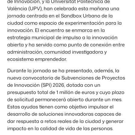
de Innovación, y la Universitat Politècnica de
València (UPV), han celebrado esta mañana una
jornada centrada en el Sandbox Urbano de la
ciudad como espacio de experimentación para la
innovación. El encuentro se enmarca en la
estrategia municipal de impulso a la innovación
abierta y ha servido como punto de conexión entre
administración, comunidad investigadora y
ecosistema emprendedor.
Durante la jornada se ha presentado, además, la
nueva convocatoria de Subvenciones de Proyectos
de Innovación (SPI) 2026, dotada con un
presupuesto total de 1 millón de euros y cuyo plazo
de solicitud permanecerá abierto durante un mes.
Estas ayudas tienen como objetivo impulsar el
desarrollo de soluciones innovadoras capaces de
dar respuesta a retos reales de la ciudad y generar
impacto en la calidad de vida de las personas.