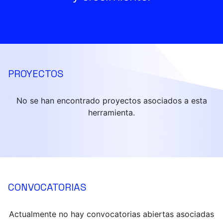
PROYECTOS
No se han encontrado proyectos asociados a esta
herramienta.
CONVOCATORIAS
Actualmente no hay convocatorias abiertas asociadas