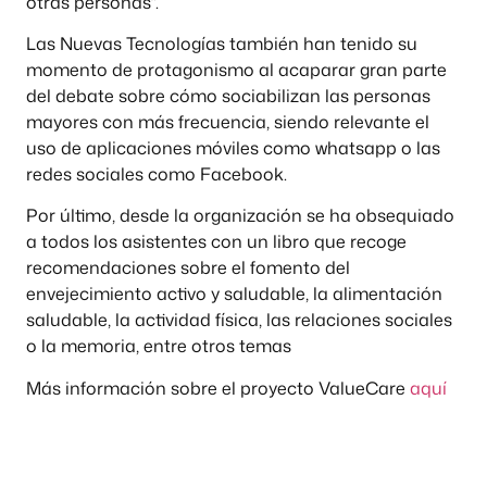
otras personas”.
Las Nuevas Tecnologías también han tenido su
momento de protagonismo al acaparar gran parte
del debate sobre cómo sociabilizan las personas
mayores con más frecuencia, siendo relevante el
uso de aplicaciones móviles como whatsapp o las
redes sociales como Facebook.
Por último, desde la organización se ha obsequiado
a todos los asistentes con un libro que recoge
recomendaciones sobre el fomento del
envejecimiento activo y saludable, la alimentación
saludable, la actividad física, las relaciones sociales
o la memoria, entre otros temas
Más información sobre el proyecto ValueCare
aquí