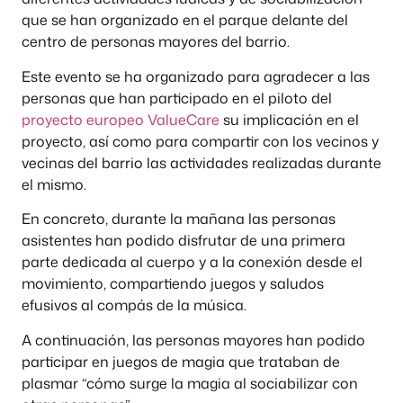
que se han organizado en el parque delante del
centro de personas mayores del barrio.
Este evento se ha organizado para agradecer a las
personas que han participado en el piloto del
proyecto europeo ValueCare
su implicación en el
proyecto, así como para compartir con los vecinos y
vecinas del barrio las actividades realizadas durante
el mismo.
En concreto, durante la mañana las personas
asistentes han podido disfrutar de una primera
parte dedicada al cuerpo y a la conexión desde el
movimiento, compartiendo juegos y saludos
efusivos al compás de la música.
A continuación, las personas mayores han podido
participar en juegos de magia que trataban de
plasmar “cómo surge la magia al sociabilizar con