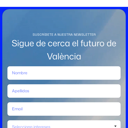
SUSCRÍBETE A NUESTRA NEWSLETTER
Sigue de cerca el futuro de
València
Selecciona intereses