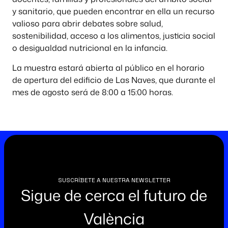
y sanitario, que pueden encontrar en ella un recurso
valioso para abrir debates sobre salud,
sostenibilidad, acceso a los alimentos, justicia social
o desigualdad nutricional en la infancia.
La muestra estará abierta al público en el horario
de apertura del edificio de Las Naves, que durante el
mes de agosto será de 8:00 a 15:00 horas.
SUSCRÍBETE A NUESTRA NEWSLETTER
Sigue de cerca el futuro de
València