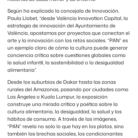
Según ha explicado la concejala de Innovación,
Paula Llobet, “desde València Innovation Capital, la
estrategia de innovación del Ayuntamiento de
València, apostamos por proyectos que conectan el
arte y la innovación con los retos sociales. “PAN” es
un ejemplo claro de cómo la cultura puede generar
conciencia crítica sobre cuestiones globales como
la salud infantil, la sostenibilidad o la desigualdad
alimentaria”.
Desde los suburbios de Dakar hasta las zonas
rurales del Amazonas, pasando por ciudades como
Los Ángeles o Kuala Lumpur, la exposición
construye una mirada crítica y poética sobre la
cultura alimentaria, la desigualdad, la salud y los
hábitos de consumo. A través de las imágenes,
“PAN” revela no solo lo que hay en los platos, sino
también las brechas sociales, los condicionantes