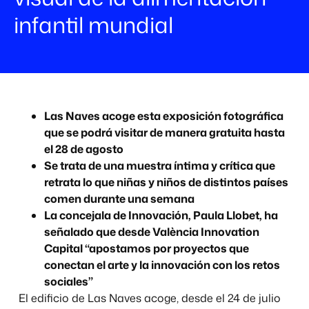
infantil mundial
Las Naves acoge esta exposición fotográfica
que se podrá visitar de manera gratuita hasta
el 28 de agosto
Se trata de una muestra íntima y crítica que
retrata lo que niñas y niños de distintos países
comen durante una semana
La concejala de Innovación, Paula Llobet, ha
señalado que desde València Innovation
Capital “apostamos por proyectos que
conectan el arte y la innovación con los retos
sociales”
El edificio de Las Naves acoge, desde el 24 de julio