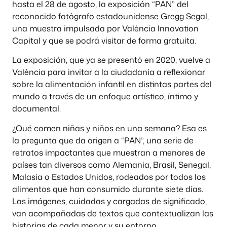
hasta el 28 de agosto, la exposición “PAN” del
reconocido fotógrafo estadounidense Gregg Segal,
una muestra impulsada por València Innovation
Capital y que se podrá visitar de forma gratuita.
La exposición, que ya se presentó en 2020, vuelve a
València para invitar a la ciudadanía a reflexionar
sobre la alimentación infantil en distintas partes del
mundo a través de un enfoque artístico, íntimo y
documental.
¿Qué comen niñas y niños en una semana? Esa es
la pregunta que da origen a “PAN”, una serie de
retratos impactantes que muestran a menores de
países tan diversos como Alemania, Brasil, Senegal,
Malasia o Estados Unidos, rodeados por todos los
alimentos que han consumido durante siete días.
Las imágenes, cuidadas y cargadas de significado,
van acompañadas de textos que contextualizan las
historias de cada menor y su entorno.