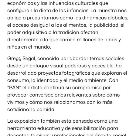
económicos y las influencias culturales que
configuran la dieta de las infancias. La muestra nos
obliga a preguntarnos cómo las dinámicas globales,
el acceso desigual a los alimentos, la publicidad, el
poder adquisitivo o la tradición afectan
directamente a lo que comen millones de niñas y
niños en el mundo.
Gregg Segal, conocido por abordar temas sociales
desde un enfoque visual poderoso y accesible, ha
desarrollado proyectos fotográficos que exploran el
consumo, la identidad y el medio ambiente. Con
“PAN”, el artista continúa su compromiso por
provocar conversaciones relevantes sobre cómo
vivimos y cómo nos relacionamos con lo más
cotidiano: la comida.
La exposición también está pensada como una
herramienta educativa y de sensibilización para
docentes, familias y profesionales del ámbito social