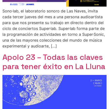
Sono·lab, el laboratorio sonoro de Las Naves, invita
cada tercer jueves del mes a una persona audioartista
para que nos presente su trabajo en directo dentro del
ciclo de conciertos Super·lab. Super·lab forma parte de
la programación de actividades en torno a Super·Sonic,
una de las mayores colecciones del mundo de música
experimental y audioarte, […]
Apolo 23 – Todas las claves
para tener éxito en La Lluna