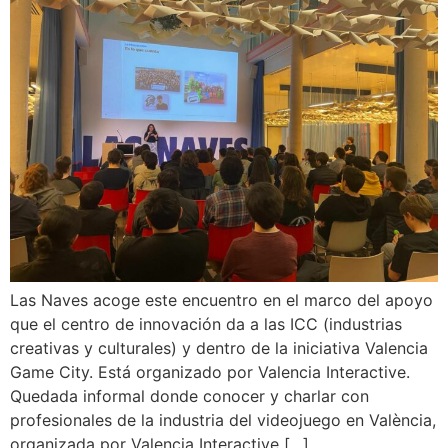
Las Naves acoge este encuentro en el marco del apoyo
que el centro de innovación da a las ICC (industrias
creativas y culturales) y dentro de la iniciativa Valencia
Game City. Está organizado por Valencia Interactive.
Quedada informal donde conocer y charlar con
profesionales de la industria del videojuego en València,
organizada por Valencia Interactive […]