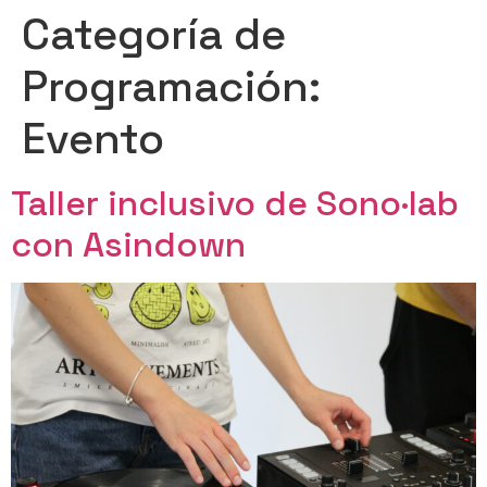
Categoría de
Programación:
Evento
Taller inclusivo de Sono·lab
con Asindown