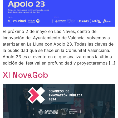
El próximo 2 de mayo en Las Naves, centro de
Innovación del Ayuntamiento de València, volvemos a
aterrizar en La Lluna con Apolo 23. Todas las claves de
la publicidad que se hace en la Comunitat Valenciana.
Apolo 23 es el evento en el que analizaremos la última
edición del festival en profundidad y proyectaremos […]
XI NovaGob