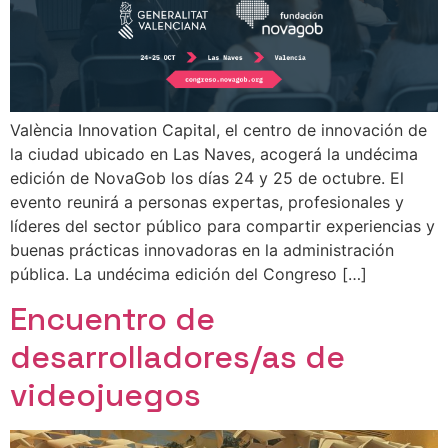
València Innovation Capital, el centro de innovación de
la ciudad ubicado en Las Naves, acogerá la undécima
edición de NovaGob los días 24 y 25 de octubre. El
evento reunirá a personas expertas, profesionales y
líderes del sector público para compartir experiencias y
buenas prácticas innovadoras en la administración
pública. La undécima edición del Congreso […]
Encuentro de
desarrolladores/as de
videojuegos