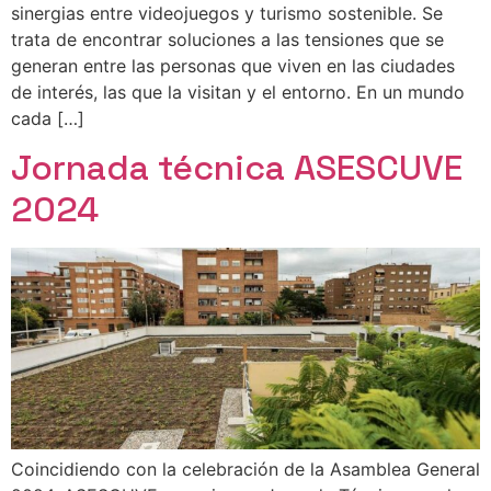
sinergias entre videojuegos y turismo sostenible. Se
trata de encontrar soluciones a las tensiones que se
generan entre las personas que viven en las ciudades
de interés, las que la visitan y el entorno. En un mundo
cada […]
Jornada técnica ASESCUVE
2024
Coincidiendo con la celebración de la Asamblea General