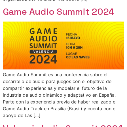
Game Audio Summit 2024
Game Audio Summit es una conferencia sobre el
desarrollo de audio para juegos con el objetivo de
compartir experiencias y modelar el futuro de la
industria de audio dinámico y adaptativo en España.
Parte con la experiencia previa de haber realizado el
Game Audio Track en Brasilia (Brasil) y cuenta con el
apoyo de Las […]