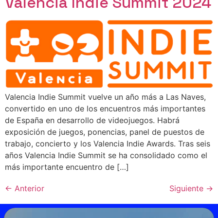
Valencia Indie Summit 2024
Valencia Indie Summit vuelve un año más a Las Naves,
convertido en uno de los encuentros más importantes
de España en desarrollo de videojuegos. Habrá
exposición de juegos, ponencias, panel de puestos de
trabajo, concierto y los Valencia Indie Awards. Tras seis
años Valencia Indie Summit se ha consolidado como el
más importante encuentro de […]
←
Anterior
Siguiente
→