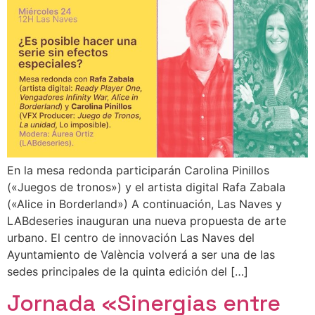
En la mesa redonda participarán Carolina Pinillos
(«Juegos de tronos») y el artista digital Rafa Zabala
(«Alice in Borderland») A continuación, Las Naves y
LABdeseries inauguran una nueva propuesta de arte
urbano. El centro de innovación Las Naves del
Ayuntamiento de València volverá a ser una de las
sedes principales de la quinta edición del […]
Jornada «Sinergias entre