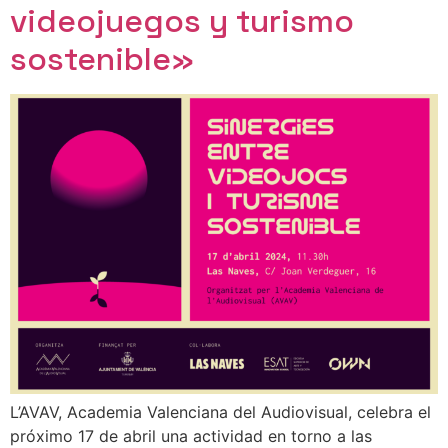
videojuegos y turismo
sostenible»
L’AVAV, Academia Valenciana del Audiovisual, celebra el
próximo 17 de abril una actividad en torno a las