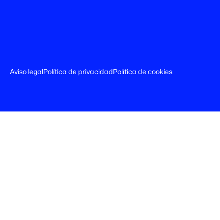
Aviso legal
Política de privacidad
Política de cookies