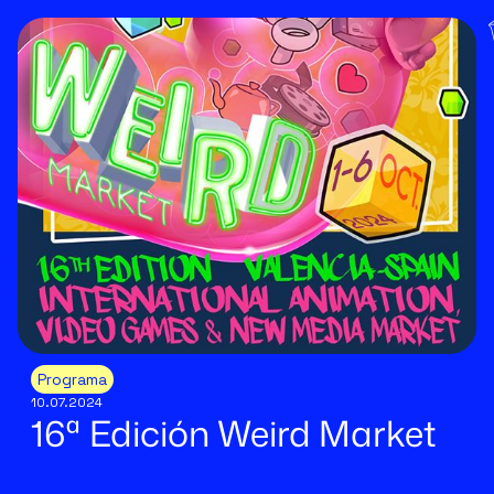
Programa
10.07.2024
16ª Edición Weird Market