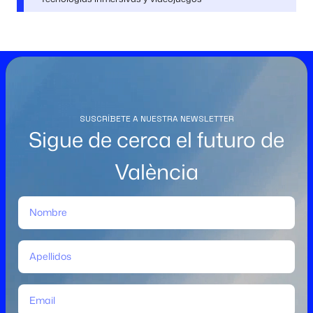
SUSCRÍBETE A NUESTRA NEWSLETTER
Sigue de cerca el futuro de
València