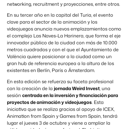
networking, recruitment y proyecciones, entre otros.
En su tercer año en la capital del Turia, el evento
clave para el sector de la animación y los
videojuegos anuncia nuevos emplazamientos como
el complejo Las Naves-La Harinera, que forma el eje
innovador público de la ciudad con más de 10.000
metros cuadrados y con el que el Ayuntamiento de
València quiere posicionar a la ciudad como un
gran hub de referencia europea a la altura de los
existentes en Berlín, París o Ámsterdam.
En esta edición se refuerza su faceta profesional
con la creación de la
jornada Weird Invest
, una
sesión
centrada en la inversión y financiación para
proyectos de animación y videojuegos
. Esta
iniciativa que se realiza gracias al apoyo de ICEX,
Animation from Spain y Games from Spain, tendrá
lugar el jueves 3 de octubre y viene a ampliar la