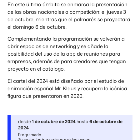
En este último ámbito se enmarca la presentación
de las obras nacionales a competición: el jueves 3
de octubre; mientras que el palmarés se proyectará
el domingo 6 de octubre.
Complementando la programación se volverán a
abrir espacios de networking y se añade la
posibilidad del uso de la app de reuniones para
empresas, además de para creadores que tengan
proyecto en el catálogo.
El cartel del 2024 está diseñado por el estudio de
animación español Mr. Klaus y recupera la icónica
figura que presentaron en 2020.
desde
1 de octubre de 2024
hasta
6 de octubre de
2024
Programado
Tecnologías inmersivas y videojuegos