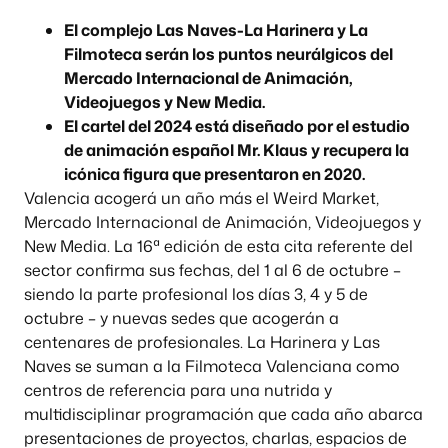
El complejo Las Naves-La Harinera y La
Filmoteca serán los puntos neurálgicos del
Mercado Internacional de Animación,
Videojuegos y New Media.
El cartel del 2024 está diseñado por el estudio
de animación español Mr. Klaus y recupera la
icónica figura que presentaron en 2020.
Valencia acogerá un año más el Weird Market,
Mercado Internacional de Animación, Videojuegos y
New Media. La 16ª edición de esta cita referente del
sector confirma sus fechas, del 1 al 6 de octubre –
siendo la parte profesional los días 3, 4 y 5 de
octubre – y nuevas sedes que acogerán a
centenares de profesionales. La Harinera y Las
Naves se suman a la Filmoteca Valenciana como
centros de referencia para una nutrida y
multidisciplinar programación que cada año abarca
presentaciones de proyectos, charlas, espacios de