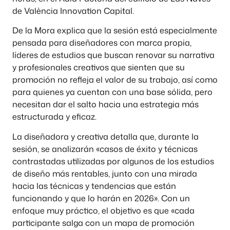
de València Innovation Capital.
De la Mora explica que la sesión está especialmente
pensada para diseñadores con marca propia,
líderes de estudios que buscan renovar su narrativa
y profesionales creativos que sienten que su
promoción no refleja el valor de su trabajo, así como
para quienes ya cuentan con una base sólida, pero
necesitan dar el salto hacia una estrategia más
estructurada y eficaz.
La diseñadora y creativa detalla que, durante la
sesión, se analizarán «casos de éxito y técnicas
contrastadas utilizadas por algunos de los estudios
de diseño más rentables, junto con una mirada
hacia las técnicas y tendencias que están
funcionando y que lo harán en 2026». Con un
enfoque muy práctico, el objetivo es que «cada
participante salga con un mapa de promoción