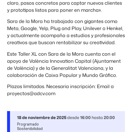
claro, pasos concretos para captar nuevos clientes
y prototipos listos para poner en marcha».
Sara de la Mora ha trabajado con gigantes como
Meta, Google, Yelp, Plug and Play, Unilever o Henkel,
y actualmente acompaña a estudios y profesionales
creativos que buscan rentabilizar su creatividad.
Este Taller XL con Sara de la Mora cuenta con el
apoyo de València Innovation Capital (Ajuntament
de València) y de la Generalitat Valenciana, y la
colaboración de Caixa Popular y Mundo Gráfico.
Plazas limitadas. Necesaria inscripción: Email a
proyectos@adcv.com
18 de noviembre de 2025
desde
16:00
hasta
20:00
Programado
Sostenibilidad