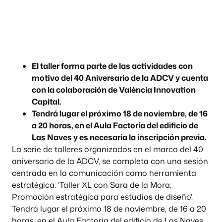
El taller forma parte de las actividades con
motivo del 40 Aniversario de la ADCV y cuenta
con la colaboración de València Innovation
Capital.
Tendrá lugar el próximo 18 de noviembre, de 16
a 20 horas, en el Aula Factoría del edificio de
Las Naves y es necesaria la inscripción previa.
La serie de talleres organizados en el marco del 40
aniversario de la ADCV, se completa con una sesión
centrada en la comunicación como herramienta
estratégica: ‘Taller XL con Sara de la Mora:
Promoción estratégica para estudios de diseño’.
Tendrá lugar el próximo 18 de noviembre, de 16 a 20
horas, en el Aula Factoría del edificio de Las Naves