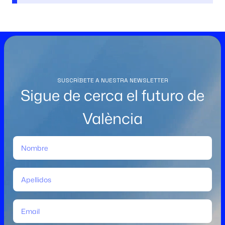
SUSCRÍBETE A NUESTRA NEWSLETTER
Sigue de cerca el futuro de
València