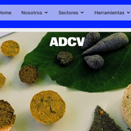
Home
Nosotros
Sectores
Herramientas