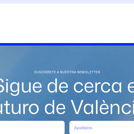
SUSCRÍBETE A NUESTRA NEWSLETTER
Sigue de cerca e
uturo de Valènc