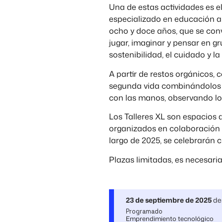
Una de estas actividades es el
especializado en educación amb
ocho y doce años, que se con
jugar, imaginar y pensar en g
sostenibilidad, el cuidado y la 
A partir de restos orgánicos,
segunda vida combinándolos co
con las manos, observando lo
Los Talleres XL son espacios 
organizados en colaboración c
largo de 2025, se celebrarán 
Plazas limitadas, es necesaria
23 de septiembre de 2025
de
Programado
Emprendimiento tecnológico