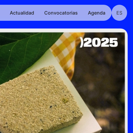
Actualidad
Convocatorias
Agenda
ES