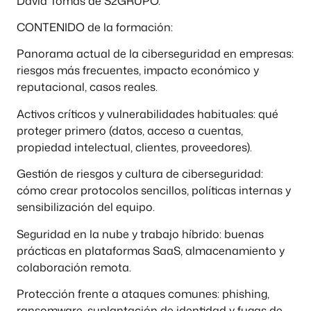
David Tomás de S2GRUPO.
CONTENIDO de la formación:
Panorama actual de la ciberseguridad en empresas:
riesgos más frecuentes, impacto económico y
reputacional, casos reales.
Activos críticos y vulnerabilidades habituales: qué
proteger primero (datos, acceso a cuentas,
propiedad intelectual, clientes, proveedores).
Gestión de riesgos y cultura de ciberseguridad:
cómo crear protocolos sencillos, políticas internas y
sensibilización del equipo.
Seguridad en la nube y trabajo híbrido: buenas
prácticas en plataformas SaaS, almacenamiento y
colaboración remota.
Protección frente a ataques comunes: phishing,
ransomware, suplantación de identidad y fugas de