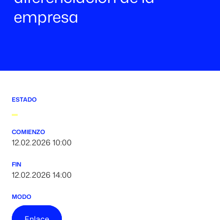
empresa
ESTADO
COMIENZO
12.02.2026 10:00
FIN
12.02.2026 14:00
MODO
Enlace