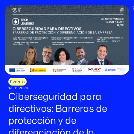
Evento
13.01.2026
Ciberseguridad para
directivos: Barreras de
protección y de
diferenciación de la