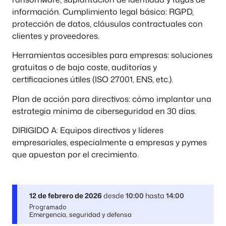
información. Cumplimiento legal básico: RGPD,
protección de datos, cláusulas contractuales con
clientes y proveedores.
Herramientas accesibles para empresas: soluciones
gratuitas o de bajo coste, auditorías y
certificaciones útiles (ISO 27001, ENS, etc.).
Plan de acción para directivos: cómo implantar una
estrategia mínima de ciberseguridad en 30 días.
DIRIGIDO A: Equipos directivos y líderes
empresariales, especialmente a empresas y pymes
que apuestan por el crecimiento.
12 de febrero de 2026
desde
10:00
hasta
14:00
Programado
Emergencia, seguridad y defensa