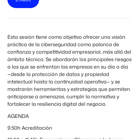
Esta sesión tiene como objetivo ofrecer una visión
práctica de la ciberseguridad como palanca de
confianza y competitividad empresarial, más allá del
ámbito técnico. Se abordarán los principales riesgos
a los que se enfrentan las empresas en su día a día
—desde la protección de datos y propiedad
intelectual hasta la continuidad operativa— y se
mostrarán herramientas y estrategias que permiten
anticiparse a amenazas, cumplir la normativa y
fortalecer la resiliencia digital del negocio.
AGENDA
9.50h Acreditación