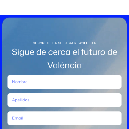
SUSCRÍBETE A NUESTRA NEWSLETTER
Sigue de cerca el futuro de
València