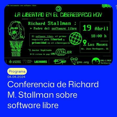
Programa
04.04.2024
Conferencia de Richard
M. Stallman sobre
software libre