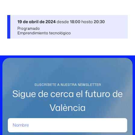
19 de abril de 2024
desde
18:00
hasta
20:30
Programado
Emprendimiento tecnológico
SUSCRÍBETE A NUESTRA NEWSLETTER
Sigue de cerca el futuro de
València