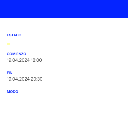
ESTADO
COMIENZO
19.04.2024 18:00
FIN
19.04.2024 20:30
MODO