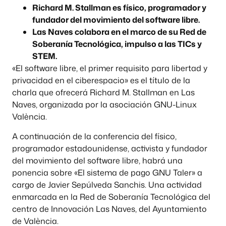
Richard M. Stallman es físico, programador y
fundador del movimiento del software libre.
Las Naves colabora en el marco de su Red de
Soberanía Tecnológica, impulso a las TICs y
STEM.
«El software libre, el primer requisito para libertad y
privacidad en el ciberespacio» es el título de la
charla que ofrecerá Richard M. Stallman en Las
Naves, organizada por la asociación GNU-Linux
València.
A continuación de la conferencia del físico,
programador estadounidense, activista y fundador
del movimiento del software libre, habrá una
ponencia sobre «El sistema de pago GNU Taler» a
cargo de Javier Sepúlveda Sanchis. Una actividad
enmarcada en la Red de Soberanía Tecnológica del
centro de Innovación Las Naves, del Ayuntamiento
de València.