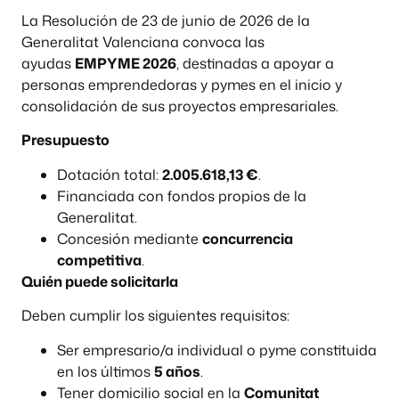
La Resolución de 23 de junio de 2026 de la
Generalitat Valenciana convoca las
ayudas
EMPYME 2026
, destinadas a apoyar a
personas emprendedoras y pymes en el inicio y
consolidación de sus proyectos empresariales.
Presupuesto
Dotación total:
2.005.618,13 €
.
Financiada con fondos propios de la
Generalitat.
Concesión mediante
concurrencia
competitiva
.
Quién puede solicitarla
Deben cumplir los siguientes requisitos:
Ser empresario/a individual o pyme constituida
en los últimos
5 años
.
Tener domicilio social en la
Comunitat