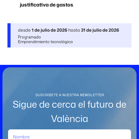
justificativa de gastos
.
desde
1 de julio de 2026
hasta
31 de julio de 2026
Programado
Emprendimiento tecnológico
SUSCRÍBETE A NUESTRA NEWSLETTER
Sigue de cerca el futuro de
València