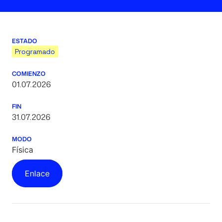
ESTADO
Programado
COMIENZO
01.07.2026
FIN
31.07.2026
MODO
Física
Enlace