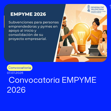
Convocatoria
07.07.2026
Convocatoria EMPYME
2026