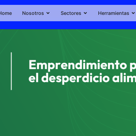
Home
Nosotros
Sectores
Herramientas