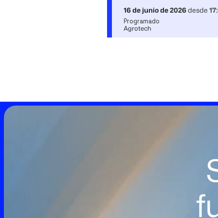
16 de junio de 2026
desde
17
Programado
Agrotech
f