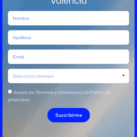
València
Selecciona intereses
Acepto los Términos y condiciones y la Política de
privacidad
Suscribirme