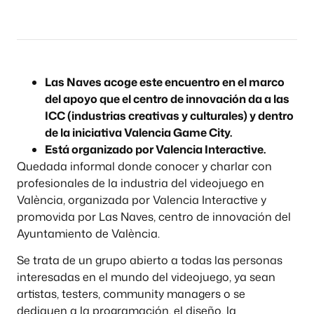
Las Naves acoge este encuentro en el marco
del apoyo que el centro de innovación da a las
ICC (industrias creativas y culturales) y dentro
de la iniciativa Valencia Game City.
Está organizado por Valencia Interactive.
Quedada informal donde conocer y charlar con
profesionales de la industria del videojuego en
València, organizada por Valencia Interactive y
promovida por Las Naves, centro de innovación del
Ayuntamiento de València.
Se trata de un grupo abierto a todas las personas
interesadas en el mundo del videojuego, ya sean
artistas, testers, community managers o se
dediquen a la programación, el diseño, la