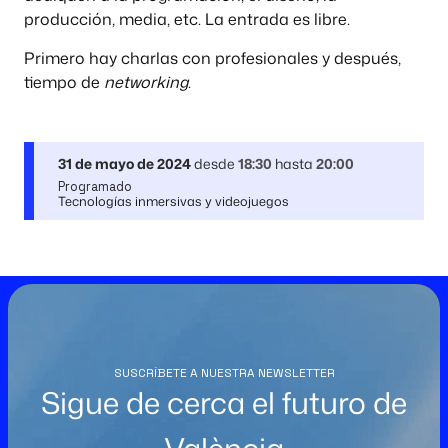
producción, media, etc. La entrada es libre.
Primero hay charlas con profesionales y después,
tiempo de
networking
.
31 de mayo de 2024
desde
18:30
hasta
20:00
Programado
Tecnologías inmersivas y videojuegos
SUSCRÍBETE A NUESTRA NEWSLETTER
Sigue de cerca el futuro de