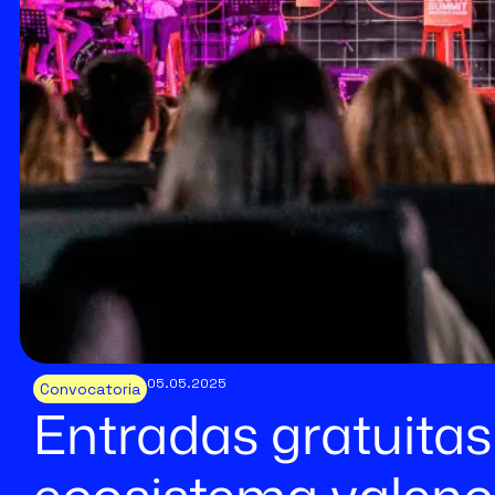
05.05.2025
Convocatoria
Entradas gratuitas