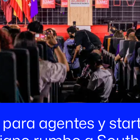
 para agentes y star