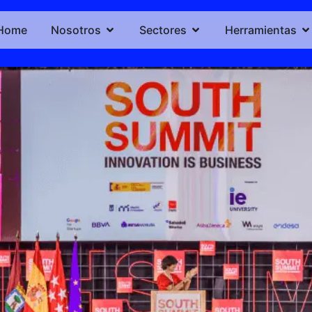
Home
Nosotros
Sectores
Herramientas