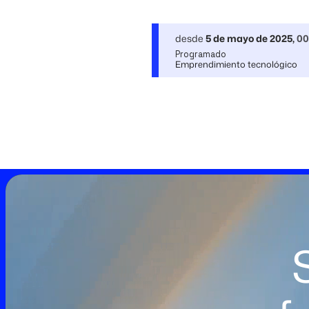
desde
5 de mayo de 2025
,
00
Programado
Emprendimiento tecnológico