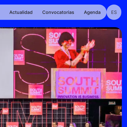
Actualidad
Convocatorias
Agenda
ES