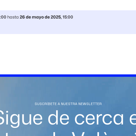
:00
hasta
26 de mayo de 2025
,
15:00
SUSCRÍBETE A NUESTRA NEWSLETTER
Sigue de cerca e