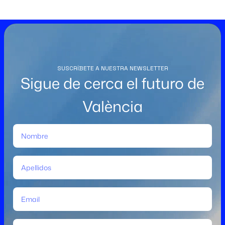
SUSCRÍBETE A NUESTRA NEWSLETTER
Sigue de cerca el futuro de
València