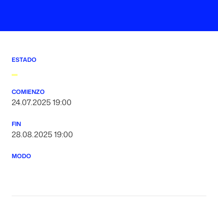
ESTADO
COMIENZO
24.07.2025 19:00
FIN
28.08.2025 19:00
MODO