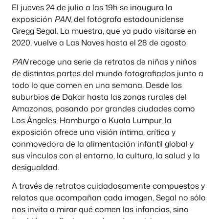
El jueves 24 de julio a las 19h se inaugura la
exposición
PAN
, del fotógrafo estadounidense
Gregg Segal. La muestra, que ya pudo visitarse en
2020, vuelve a Las Naves hasta el 28 de agosto.
PAN
recoge una serie de retratos de niñas y niños
de distintas partes del mundo fotografiados junto a
todo lo que comen en una semana. Desde los
suburbios de Dakar hasta las zonas rurales del
Amazonas, pasando por grandes ciudades como
Los Ángeles, Hamburgo o Kuala Lumpur, la
exposición ofrece una visión íntima, crítica y
conmovedora de la alimentación infantil global y
sus vínculos con el entorno, la cultura, la salud y la
desigualdad.
A través de retratos cuidadosamente compuestos y
relatos que acompañan cada imagen, Segal no sólo
nos invita a mirar qué comen las infancias, sino