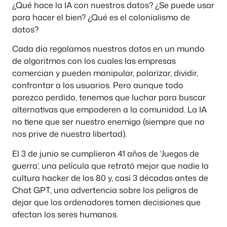
¿Qué hace la IA con nuestros datos? ¿Se puede usar
para hacer el bien? ¿Qué es el colonialismo de
datos?
Cada día regalamos nuestros datos en un mundo
de algoritmos con los cuales las empresas
comercian y pueden manipular, polarizar, dividir,
confrontar a los usuarios. Pero aunque todo
parezco perdido, tenemos que luchar para buscar
alternativas que empoderen a la comunidad. La IA
no tiene que ser nuestro enemigo (siempre que no
nos prive de nuestra libertad).
El 3 de junio se cumplieron 41 años de ‘Juegos de
guerra’, una película que retrató mejor que nadie la
cultura hacker de los 80 y, casi 3 décadas antes de
Chat GPT, una advertencia sobre los peligros de
dejar que los ordenadores tomen decisiones que
afectan los seres humanos.