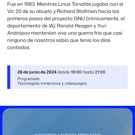
Fue en 1983. Mientras Linus Torvalds jugaba con el
Vic 20 de su abuelo y Richard Stallman hacía los
primeros pasos del proyecto GNU (irónicamente, al
departamento de IA), Ronald Reagan y Yuri
Andrópov mantenían viva una guerra fría que casi
ninguno de nosotros sabía que tenía los días
contados.
28 de junio de 2024
desde
19:00
hasta
21:00
Programado
Tecnologías inmersivas y videojuegos