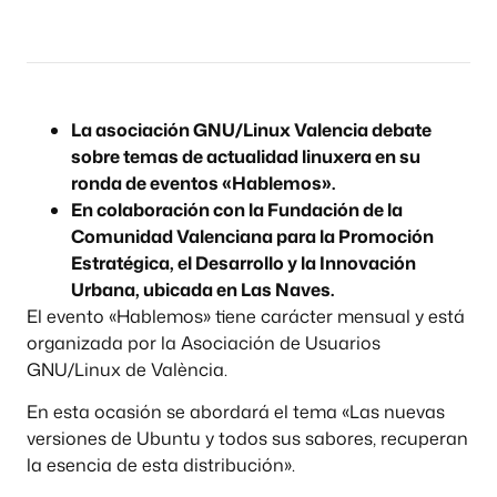
La asociación GNU/Linux Valencia debate
sobre temas de actualidad linuxera en su
ronda de eventos «Hablemos».
En colaboración con la Fundación de la
Comunidad Valenciana para la Promoción
Estratégica, el Desarrollo y la Innovación
Urbana, ubicada en Las Naves.
El evento «Hablemos» tiene carácter mensual y está
organizada por la Asociación de Usuarios
GNU/Linux de València.
En esta ocasión se abordará el tema «Las nuevas
versiones de Ubuntu y todos sus sabores, recuperan
la esencia de esta distribución».