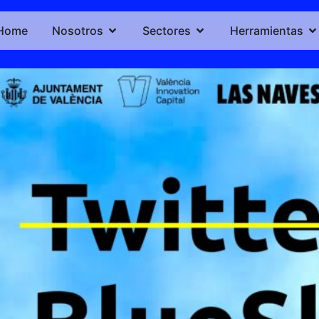
Home
Nosotros
Sectores
Herramientas