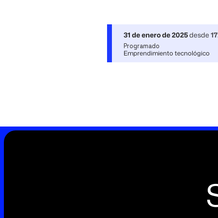
31 de enero de 2025
desde
17
Programado
Emprendimiento tecnológico