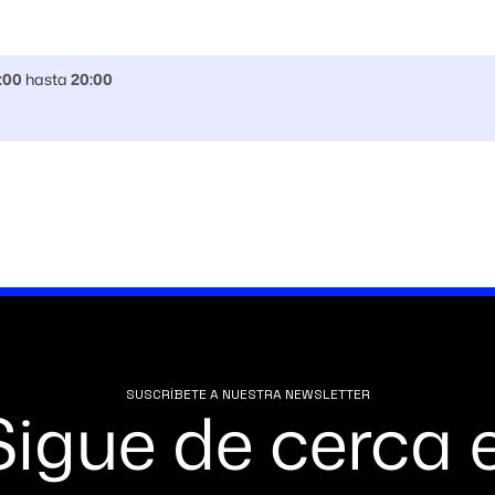
:00
hasta
20:00
SUSCRÍBETE A NUESTRA NEWSLETTER
Sigue de cerca e