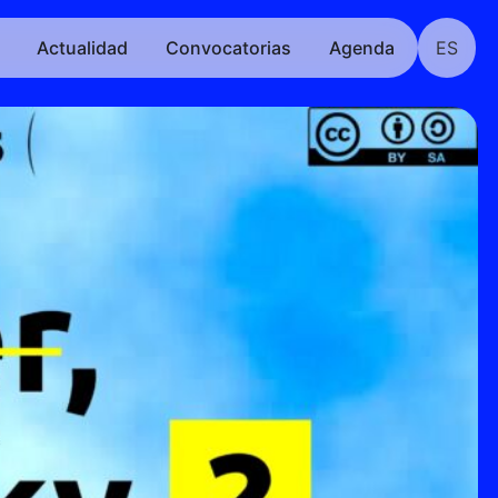
Actualidad
Convocatorias
Agenda
ES