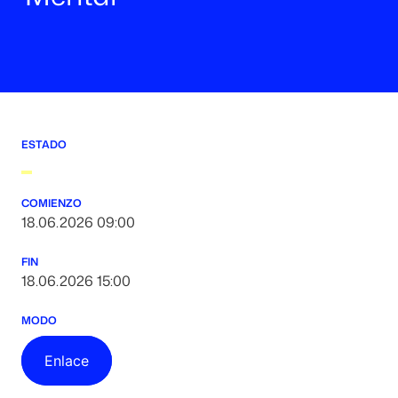
ESTADO
COMIENZO
18.06.2026 09:00
FIN
18.06.2026 15:00
MODO
Enlace