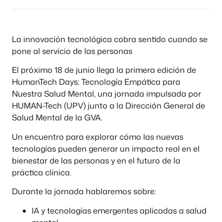
La innovación tecnológica cobra sentido cuando se
pone al servicio de las personas
El próximo 18 de junio llega la primera edición de
HumanTech Days: Tecnología Empática para
Nuestra Salud Mental, una jornada impulsada por
HUMAN-Tech (UPV) junto a la Dirección General de
Salud Mental de la GVA.
Un encuentro para explorar cómo las nuevas
tecnologías pueden generar un impacto real en el
bienestar de las personas y en el futuro de la
práctica clínica.
Durante la jornada hablaremos sobre:
IA y tecnologías emergentes aplicadas a salud