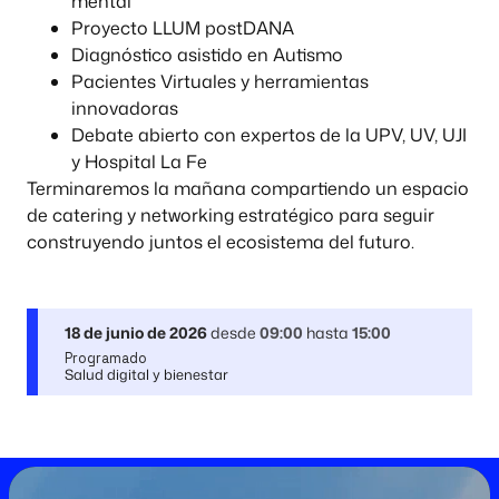
mental
Proyecto LLUM postDANA
Diagnóstico asistido en Autismo
Pacientes Virtuales y herramientas
innovadoras
Debate abierto con expertos de la UPV, UV, UJI
y Hospital La Fe
Terminaremos la mañana compartiendo un espacio
de catering y networking estratégico para seguir
construyendo juntos el ecosistema del futuro.
18 de junio de 2026
desde
09:00
hasta
15:00
Programado
Salud digital y bienestar