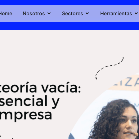
Home
Nosotros
Sectores
Herramientas