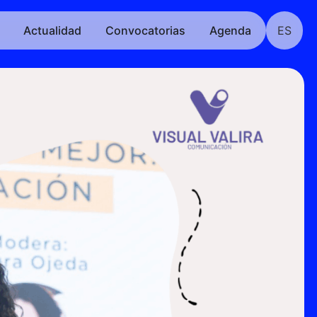
Actualidad
Convocatorias
Agenda
ES