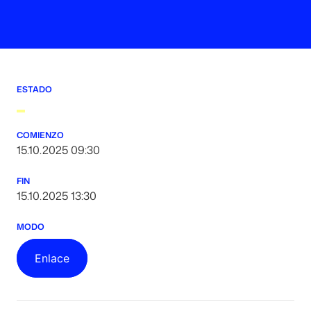
ESTADO
COMIENZO
15.10.2025 09:30
FIN
15.10.2025 13:30
MODO
Enlace