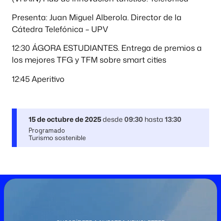
Presenta: Juan Miguel Alberola. Director de la
Cátedra Telefónica – UPV
12:30 ÁGORA ESTUDIANTES. Entrega de premios a
los mejores TFG y TFM sobre smart cities
12:45 Aperitivo
15 de octubre de 2025
desde
09:30
hasta
13:30
Programado
Turismo sostenible