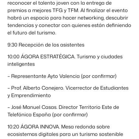
reconocer el talento joven con la entrega de
premios a mejores TFG y TFM. Al finalizar el evento
habrá un espacio para hacer networking, descubrir
tendencias y conectar con quienes están definiendo
el futuro del turismo.
9:30 Recepción de los asistentes
10:00 ÁGORA ESTRATÉGICA. Turismo y ciudades
inteligentes
– Representante Ayto Valencia (por confirmar)
– Prof. Alberto Conejero. Vicerrector de Estudiantes
y Emprendimiento
– José Manuel Casas. Director Territorio Este de
Telefónica España (por confirmar)
10:20 ÁGORA INNOVA. Mesa redonda sobre
ecosistemas digitales para un turismo sostenible