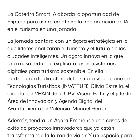
La Cátedra Smart IA aborda la oportunidad de
España para ser referente en la implantación de IA
en el turismo en una jornada.
La jornada contará con un ágora estratégica en la
que líderes analizarán el turismo y el futuro de las
ciudades inteligentes. Un ágora Innova en la que
una mesa redonda explicará los ecosistemas
digitales para turismo sostenible. En ella
participarán la directora del Instituto Valenciano de
Tecnologías Turísticas (INVATTUR), Olivia Estrella, el
director de VRAIN de la UPV, Vicent Botti, y el jefe de
Área de Innovación y Agenda Digital del
Ayuntamiento de València, Manuel Herrero.
Además, tendrá un Ágora Emprende con casos de
éxito de proyectos innovadores que ya están
transformando la forma de viajar. Y un espacio para