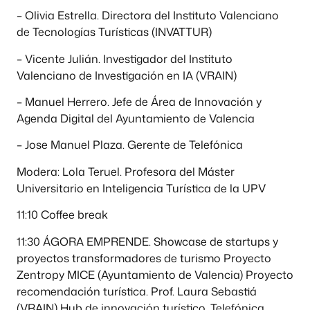
– Olivia Estrella. Directora del Instituto Valenciano
de Tecnologías Turísticas (INVATTUR)
– Vicente Julián. Investigador del Instituto
Valenciano de Investigación en IA (VRAIN)
– Manuel Herrero. Jefe de Área de Innovación y
Agenda Digital del Ayuntamiento de Valencia
– Jose Manuel Plaza. Gerente de Telefónica
Modera: Lola Teruel. Profesora del Máster
Universitario en Inteligencia Turística de la UPV
11:10 Coffee break
11:30 ÁGORA EMPRENDE. Showcase de startups y
proyectos transformadores de turismo Proyecto
Zentropy MICE (Ayuntamiento de Valencia) Proyecto
recomendación turística. Prof. Laura Sebastiá
(VRAIN) Hub de innovación turístico. Telefónica