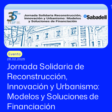
Evento
26.02.2025
Jornada Solidaria de
Reconstrucción,
Innovación y Urbanismo:
Modelos y Soluciones de
Financiación