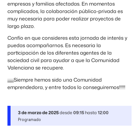
empresas y familias afectadas. En momentos
complicados, la colaboración público-privada es
muy necesaria para poder realizar proyectos de
largo plazo.
Confío en que consideres esta jornada de interés y
puedas acompañarnos. Es necesaria la
participación de los diferentes agentes de la
sociedad civil para ayudar a que la Comunidad
Valenciana se recupere.
¡¡¡¡¡Siempre hemos sido una Comunidad
emprendedora, y entre todos lo conseguiremos!!!!!
3 de marzo de 2025
desde
09:15
hasta
12:00
Programado