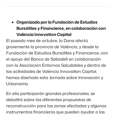
Organizada por la Fundación de Estudios
Bursátiles y Financieros, en colaboración con
València Innovation Capital
El pasado mes de octubre, la Dana afectó
gravemente la provincia de València, y desde la
Fundación de Estudios Bursátiles y Financieros, con
el apoyo del Banco de Sabadell en colaboración
con la Asociación Entornos Saludables y dentro de
las actividades de València Innovation Capital,
hemos diseñado esta Jornada sobre Innovación y
Urbanismo.
En ella participarán grandes profesionales, se
debatirá sobre las diferentes propuestas de
reconstrucción para las zonas afectadas y algunos
instrumentos financieros que pueden ayudar a las