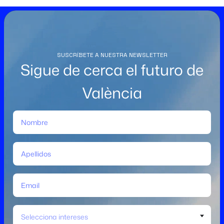
SUSCRÍBETE A NUESTRA NEWSLETTER
Sigue de cerca el futuro de
València
Selecciona intereses