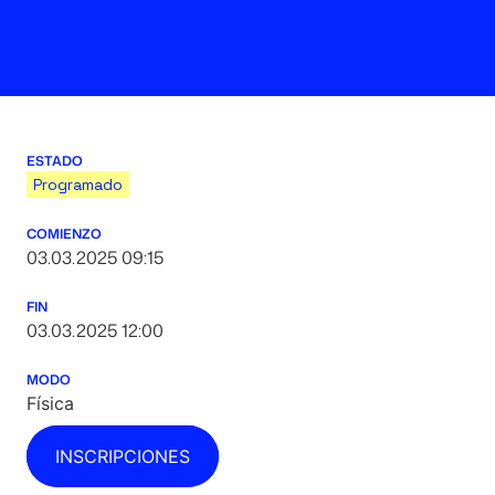
ESTADO
Programado
COMIENZO
03.03.2025 09:15
FIN
03.03.2025 12:00
MODO
Física
INSCRIPCIONES