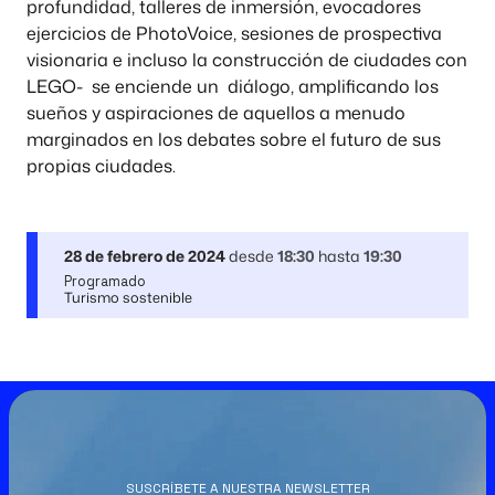
profundidad, talleres de inmersión, evocadores
ejercicios de PhotoVoice, sesiones de prospectiva
visionaria e incluso la construcción de ciudades con
LEGO- se enciende un diálogo, amplificando los
sueños y aspiraciones de aquellos a menudo
marginados en los debates sobre el futuro de sus
propias ciudades.
28 de febrero de 2024
desde
18:30
hasta
19:30
Programado
Turismo sostenible
SUSCRÍBETE A NUESTRA NEWSLETTER