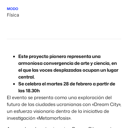
MODO
Física
Este proyecto pionero representa una
armoniosa convergencia de arte y ciencia, en
el que las voces desplazadas ocupan un lugar
central.
Se celebra el martes 28 de febrero a partir de
las 18.30h
El evento se presenta como una exploración del
futuro de las ciudades ucranianas con «Dream City»,
un esfuerzo visionario dentro de la iniciativa de
investigación «Metamorfosis».