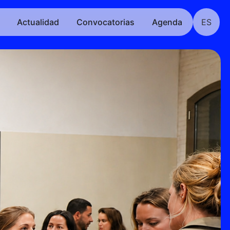
Actualidad
Convocatorias
Agenda
ES