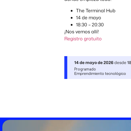
The Terminal Hub
14 de mayo
18:30 – 20:30
¡Nos vemos allí!
Registro gratuito
14 de mayo de 2026
desde
1
Programado
Emprendimiento tecnológico