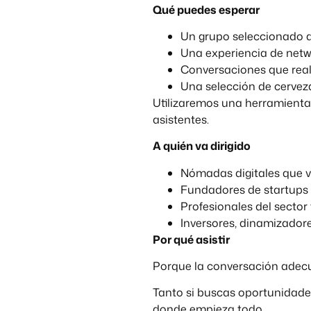
Qué puedes esperar
Un grupo seleccionado de
Una experiencia de netw
Conversaciones que rea
Una selección de cerveza
Utilizaremos una herramienta
asistentes.
A quién va dirigido
Nómadas digitales que v
Fundadores de startups
Profesionales del sector
Inversores, dinamizadore
Por qué asistir
Porque la conversación adec
Tanto si buscas oportunidade
donde empieza todo.