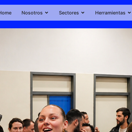
Home
Nosotros
Sectores
Herramientas