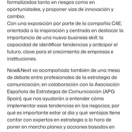
formalizados tanto en riesgos como en
oportunidades, y proponer vías de innovación y
cambio.
Con una exposición por parte de la compañía C4E,
orientada a la inspiración y centrada en destacar la
importancia de una nueva business skill: la
capacidad de identificar tendencias y anticipar el
futuro, clave para el crecimiento de empresas e
instituciones.
Now&Next va acompañado también de una mesa
de debate entre profesionales de la estrategia de
comunicación, en colaboración con la Asociación
Española de Estrategas de Comunicación (APG
Spain), que nos ayudarán a entender cómo
implementar esas tendencias en los negocios, por
qué es importante estar al día y qué ventajas tiene
contar con expertos en estrategia a la hora de
poner en marcha planes y acciones basados en