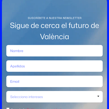
SUSCRÍBETE A NUESTRA NEWSLETTER
Sigue de cerca el futuro de
València
Selecciona intereses