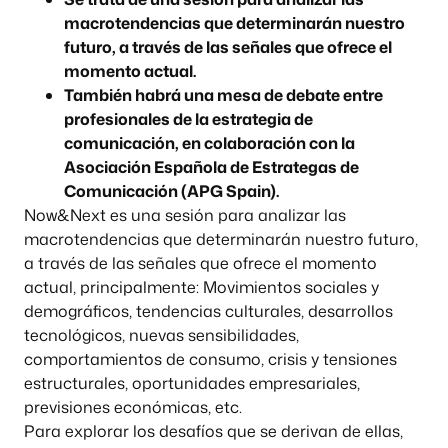
macrotendencias que determinarán nuestro
futuro, a través de las señales que ofrece el
momento actual.
También habrá una mesa de debate entre
profesionales de la estrategia de
comunicación, en colaboración con la
Asociación Española de Estrategas de
Comunicación (APG Spain).
Now&Next es una sesión para analizar las
macrotendencias que determinarán nuestro futuro,
a través de las señales que ofrece el momento
actual, principalmente: Movimientos sociales y
demográficos, tendencias culturales, desarrollos
tecnológicos, nuevas sensibilidades,
comportamientos de consumo, crisis y tensiones
estructurales, oportunidades empresariales,
previsiones económicas, etc.
Para explorar los desafíos que se derivan de ellas,