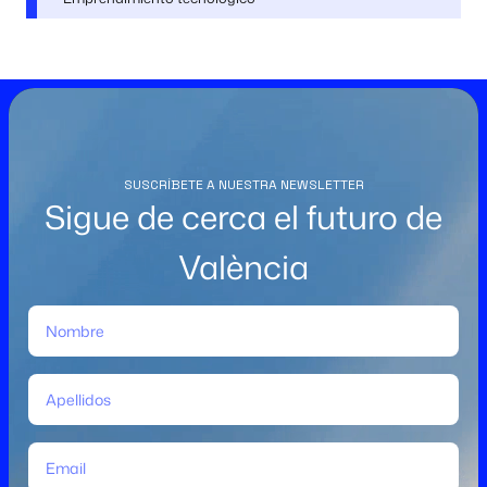
SUSCRÍBETE A NUESTRA NEWSLETTER
Sigue de cerca el futuro de
València