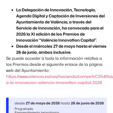
La Delegación de Innovación, Tecnología,
Agenda Digital y Captación de Inversiones del
Ayuntamiento de València, a través del
Servicio de Innovación, ha convocado para el
2026 la XI edición de los Premios de
Innovación “València Innovation Capital”.
Desde el miércoles 27 de mayo hasta el viernes
26 de junio, ambos inclusive.
Se puede acceder a toda la información relativa a
los Premios desde el siguiente enlace de la página
web del Ayuntamiento:
https://www.valencia.es/cas/hacienda/campa%C3%B1as/
a-la-innovacion-valencia-innovation-capital-2026
desde
27 de mayo de 2026
hasta
26 de junio de 2026
Programado
Emprendimiento tecnológico