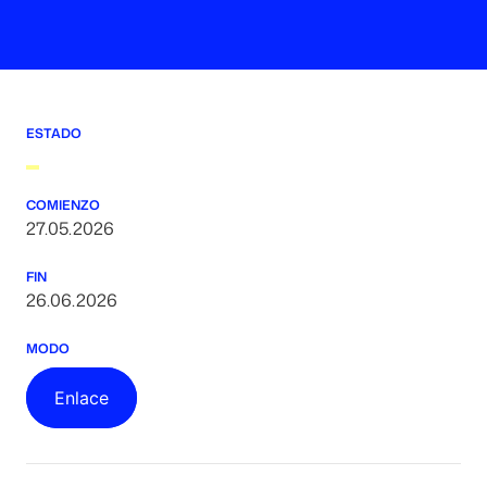
ESTADO
COMIENZO
27.05.2026
FIN
26.06.2026
MODO
Enlace