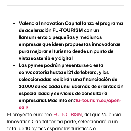
València Innovation Capital lanza el programa
de aceleración FU-TOURISM con un
llamamiento a pequeñas y medianas
empresas que ideen propuestas innovadoras
para mejorar el turismo desde un punto de
vista sostenible y digital.
Las pymes podrán presentarse a esta
convocatoria hasta el 21 de febrero, y las
seleccionadas recibirán una financiación de
20.000 euros cada una, además de orientación
especializada y servicios de consultoría
empresarial. Más info en:
fu-tourism.eu/open-
call/
El proyecto europeo
FU-TOURISM
, del que València
Innovation Capital forma parte, seleccionará a un
total de 10 pymes españolas turísticas o