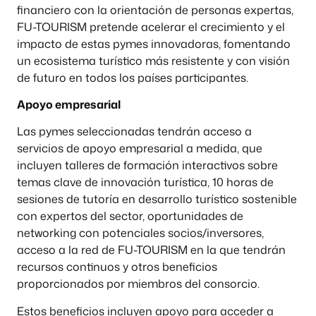
financiero con la orientación de personas expertas,
FU-TOURISM pretende acelerar el crecimiento y el
impacto de estas pymes innovadoras, fomentando
un ecosistema turístico más resistente y con visión
de futuro en todos los países participantes.
Apoyo empresarial
Las pymes seleccionadas tendrán acceso a
servicios de apoyo empresarial a medida, que
incluyen talleres de formación interactivos sobre
temas clave de innovación turística, 10 horas de
sesiones de tutoría en desarrollo turístico sostenible
con expertos del sector, oportunidades de
networking con potenciales socios/inversores,
acceso a la red de FU-TOURISM en la que tendrán
recursos continuos y otros beneficios
proporcionados por miembros del consorcio.
Estos beneficios incluyen apoyo para acceder a