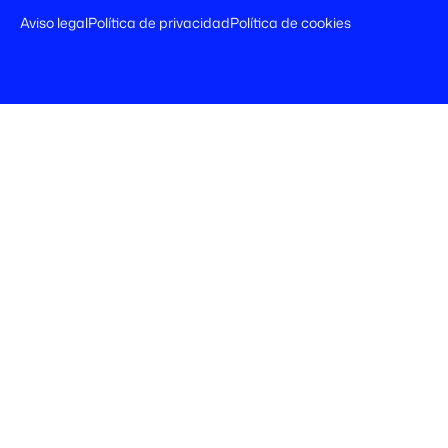
Aviso legal
Política de privacidad
Política de cookies