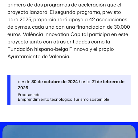
primero de dos programas de aceleración que el
proyecto lanzará. El segundo programa, previsto
para 2025, proporcionará apoyo a 42 asociaciones
de pymes, cada una con una financiación de 30.000
euros. València Innovation Capital participa en este
proyecto junto con otras entidades como la
Fundación hispano-belga Finnova y el propio
Ayuntamiento de Valencia
.
desde
30 de octubre de 2024
hasta
21 de febrero de
2025
Programado
Emprendimiento tecnológico Turismo sostenible