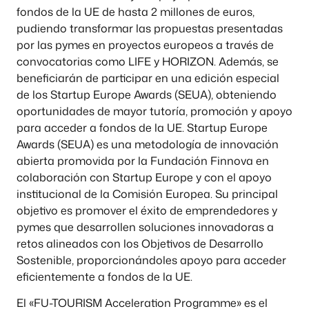
fondos de la UE de hasta 2 millones de euros,
pudiendo transformar las propuestas presentadas
por las pymes en proyectos europeos a través de
convocatorias como LIFE y HORIZON. Además, se
beneficiarán de participar en una edición especial
de los Startup Europe Awards (SEUA), obteniendo
oportunidades de mayor tutoría, promoción y apoyo
para acceder a fondos de la UE. Startup Europe
Awards (SEUA) es una metodología de innovación
abierta promovida por la Fundación Finnova en
colaboración con Startup Europe y con el apoyo
institucional de la Comisión Europea. Su principal
objetivo es promover el éxito de emprendedores y
pymes que desarrollen soluciones innovadoras a
retos alineados con los Objetivos de Desarrollo
Sostenible, proporcionándoles apoyo para acceder
eficientemente a fondos de la UE.
El «FU-TOURISM Acceleration Programme» es el