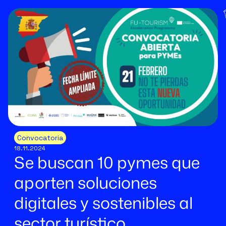
Convocatoria
18.11.2024
Se buscan 10 pymes que
aporten soluciones
digitales y sostenibles al
sector turístico