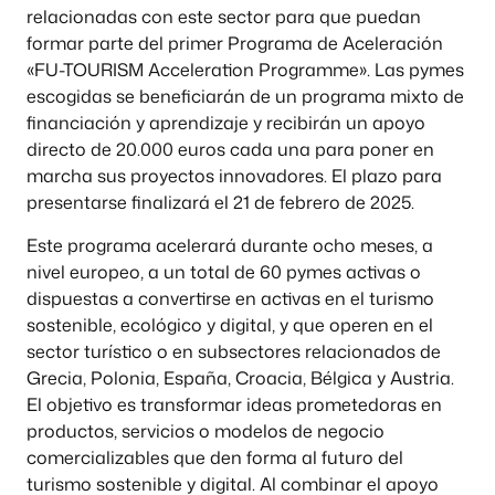
relacionadas con este sector para que puedan
formar parte del primer Programa de Aceleración
«FU-TOURISM Acceleration Programme». Las pymes
escogidas se beneficiarán de un programa mixto de
financiación y aprendizaje y recibirán un apoyo
directo de 20.000 euros cada una para poner en
marcha sus proyectos innovadores. El plazo para
presentarse finalizará el 21 de febrero de 2025.
Este programa acelerará durante ocho meses, a
nivel europeo, a un total de 60 pymes activas o
dispuestas a convertirse en activas en el turismo
sostenible, ecológico y digital, y que operen en el
sector turístico o en subsectores relacionados de
Grecia, Polonia, España, Croacia, Bélgica y Austria.
El objetivo es transformar ideas prometedoras en
productos, servicios o modelos de negocio
comercializables que den forma al futuro del
turismo sostenible y digital. Al combinar el apoyo