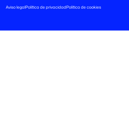
Aviso legal
Política de privacidad
Política de cookies