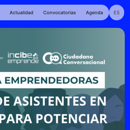
Actualidad
Convocatorias
Agenda
ES