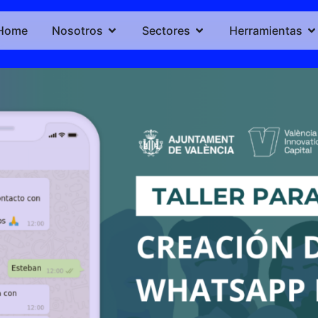
Home
Nosotros
Sectores
Herramientas