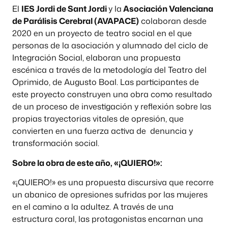
El
IES Jordi de Sant Jordi
y la
Asociación Valenciana
de Parálisis Cerebral (AVAPACE)
colaboran desde
2020 en un proyecto de teatro social en el que
personas de la asociación y alumnado del ciclo de
Integración Social, elaboran una propuesta
escénica a través de la metodología del Teatro del
Oprimido, de Augusto Boal. Las participantes de
este proyecto construyen una obra como resultado
de un proceso de investigación y reflexión sobre las
propias trayectorias vitales de opresión, que
convierten en una fuerza activa de denuncia y
transformación social.
Sobre la obra de este año, «¡QUIERO!»:
«¡QUIERO!» es una propuesta discursiva que recorre
un abanico de opresiones sufridas por las mujeres
en el camino a la adultez. A través de una
estructura coral, las protagonistas encarnan una