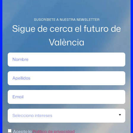
SUSCRÍBETE A NUESTRA NEWSLETTER
Sigue de cerca el futuro de
València
Selecciona intereses
Acepto la
Política de privacidad
.