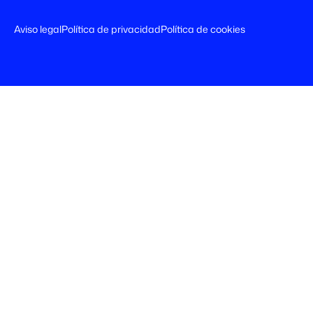
Aviso legal
Política de privacidad
Política de cookies