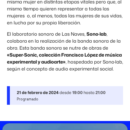
misma mujer en distintas etapas vitales pero que, al
mismo tiempo quieren representar a todas las
mujeres o, al menos, todas las mujeres de sus vidas,
en lucha por su propia liberación.
El laboratorio sonoro de Las Naves,
Sono·lab
,
colabora en la realización de la banda sonora de la
obra. Esta banda sonora se nutre de obras de
«Super·Sonic, colección Francisco López de música
experimental y audioarte»
, hospedada por Sono·lab,
según el concepto de audio experimental social.
21 de febrero de 2024
desde
19:00
hasta
21:00
Programado