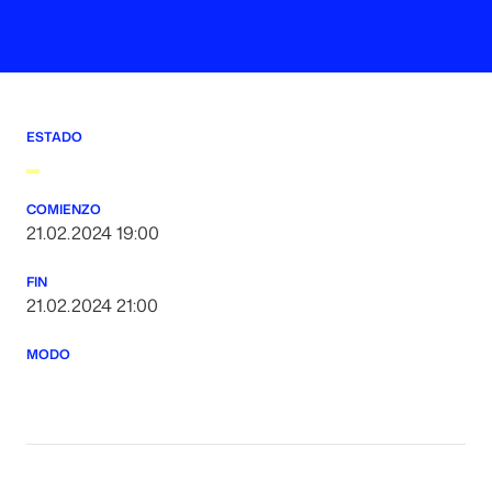
ESTADO
COMIENZO
21.02.2024 19:00
FIN
21.02.2024 21:00
MODO