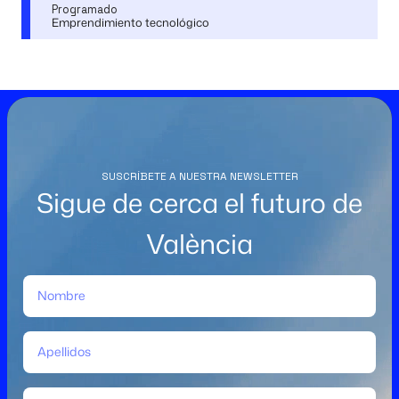
Programado
Emprendimiento tecnológico
SUSCRÍBETE A NUESTRA NEWSLETTER
Sigue de cerca el futuro de
València