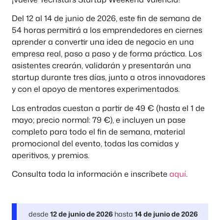
Del 12 al 14 de junio de 2026, este fin de semana de
54 horas permitirá a los emprendedores en ciernes
aprender a convertir una idea de negocio en una
empresa real, paso a paso y de forma práctica. Los
asistentes crearán, validarán y presentarán una
startup durante tres días, junto a otros innovadores
y con el apoyo de mentores experimentados.
Las entradas cuestan a partir de 49 € (hasta el 1 de
mayo; precio normal: 79 €), e incluyen un pase
completo para todo el fin de semana, material
promocional del evento, todas las comidas y
aperitivos, y premios.
Consulta toda la información e inscríbete
aquí
.
desde
12 de junio de 2026
hasta
14 de junio de 2026