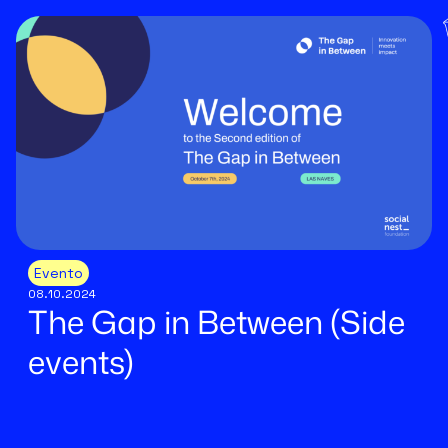
Evento
08.10.2024
The Gap in Between (Side
events)