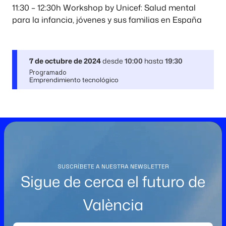
11:30 – 12:30h Workshop by Unicef: Salud mental
para la infancia, jóvenes y sus familias en España
7 de octubre de 2024
desde
10:00
hasta
19:30
Programado
Emprendimiento tecnológico
SUSCRÍBETE A NUESTRA NEWSLETTER
Sigue de cerca el futuro de
València