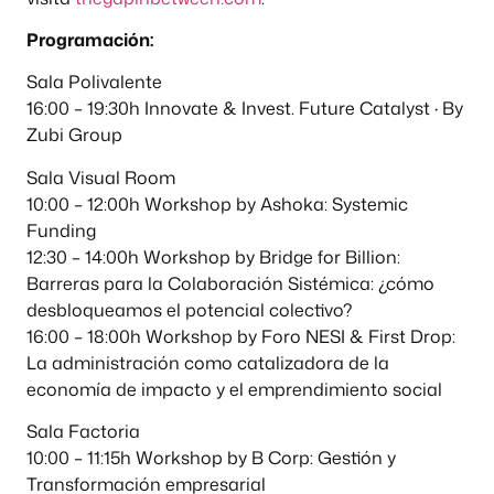
Programación:
Sala Polivalente
16:00 – 19:30h Innovate & Invest. Future Catalyst · By
Zubi Group
Sala Visual Room
10:00 – 12:00h Workshop by Ashoka: Systemic
Funding
12:30 – 14:00h Workshop by Bridge for Billion:
Barreras para la Colaboración Sistémica: ¿cómo
desbloqueamos el potencial colectivo?
16:00 – 18:00h Workshop by Foro NESI & First Drop:
La administración como catalizadora de la
economía de impacto y el emprendimiento social
Sala Factoria
10:00 – 11:15h Workshop by B Corp: Gestión y
Transformación empresarial