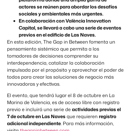
actores se reúnen para abordar los desafíos
sociales y ambientales más urgentes.
En colaboración con València Innovation
Capital, se llevará a cabo una serie de eventos
previos en el edificio de Las Naves.
En esta edición, The Gap in Between fomenta un
pensamiento sistémico que permita a los
tomadores de decisiones comprender su
interdependencia, catalizar la colaboración
impulsada por el propósito y aprovechar el poder de
todos para crear las soluciones de negocio más
innovadoras y efectivas.
El evento, que tendrá lugar el 8 de octubre en La
Marina de Valencia, es de acceso libre con registro
previo e incluirá una serie de
actividades previas el
7 de octubre en Las Naves
que requieren
registro
adicional independiente
. Para más información,
visita
thegapinbetween.com
.