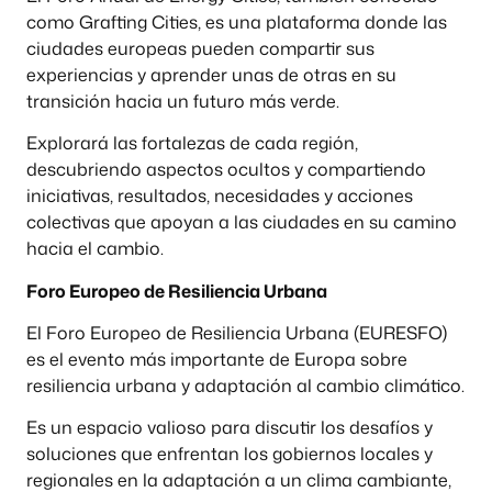
como Grafting Cities, es una plataforma donde las
ciudades europeas pueden compartir sus
experiencias y aprender unas de otras en su
transición hacia un futuro más verde.
Explorará las fortalezas de cada región,
descubriendo aspectos ocultos y compartiendo
iniciativas, resultados, necesidades y acciones
colectivas que apoyan a las ciudades en su camino
hacia el cambio.
Foro Europeo de Resiliencia Urbana
El Foro Europeo de Resiliencia Urbana (EURESFO)
es el evento más importante de Europa sobre
resiliencia urbana y adaptación al cambio climático.
Es un espacio valioso para discutir los desafíos y
soluciones que enfrentan los gobiernos locales y
regionales en la adaptación a un clima cambiante,