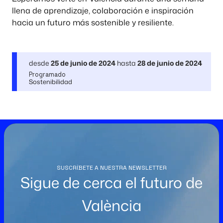
llena de aprendizaje, colaboración e inspiración
hacia un futuro más sostenible y resiliente.
desde
25 de junio de 2024
hasta
28 de junio de 2024
Programado
Sostenibilidad
SUSCRÍBETE A NUESTRA NEWSLETTER
Sigue de cerca el futuro de
València