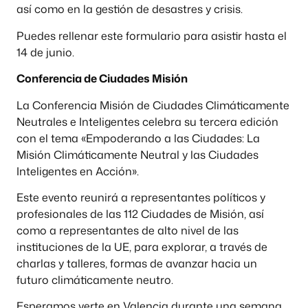
así como en la gestión de desastres y crisis.
Puedes rellenar este formulario para asistir hasta el
14 de junio.
Conferencia de Ciudades Misión
La Conferencia Misión de Ciudades Climáticamente
Neutrales e Inteligentes celebra su tercera edición
con el tema «Empoderando a las Ciudades: La
Misión Climáticamente Neutral y las Ciudades
Inteligentes en Acción».
Este evento reunirá a representantes políticos y
profesionales de las 112 Ciudades de Misión, así
como a representantes de alto nivel de las
instituciones de la UE, para explorar, a través de
charlas y talleres, formas de avanzar hacia un
futuro climáticamente neutro.
Esperamos verte en Valencia durante una semana