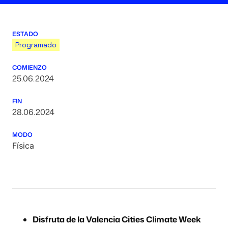
ESTADO
Programado
COMIENZO
25.06.2024
FIN
28.06.2024
MODO
Física
Disfruta de la Valencia Cities Climate Week