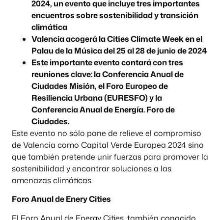
2024, un evento que incluye tres importantes
encuentros sobre sostenibilidad y transición
climática
Valencia acogerá la Cities Climate Week en el
Palau de la Música del 25 al 28 de junio de 2024
Este importante evento contará con tres
reuniones clave: la Conferencia Anual de
Ciudades Misión, el Foro Europeo de
Resiliencia Urbana (EURESFO) y la
Conferencia Anual de Energía. Foro de
Ciudades.
Este evento no sólo pone de relieve el compromiso
de Valencia como Capital Verde Europea 2024 sino
que también pretende unir fuerzas para promover la
sostenibilidad y encontrar soluciones a las
amenazas climáticas.
Foro Anual de Enery Cities
El Foro Anual de Energy Cities, también conocido