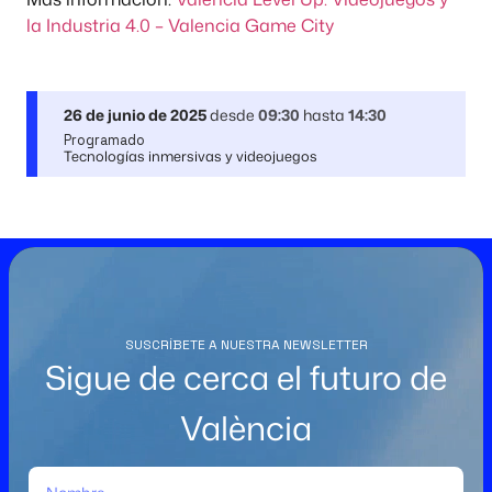
la Industria 4.0 – Valencia Game City
26 de junio de 2025
desde
09:30
hasta
14:30
Programado
Tecnologías inmersivas y videojuegos
SUSCRÍBETE A NUESTRA NEWSLETTER
Sigue de cerca el futuro de
València