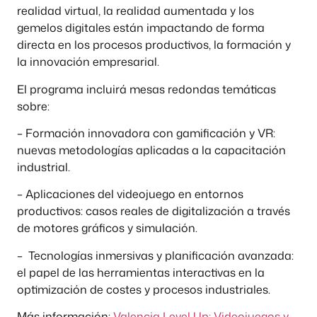
realidad virtual, la realidad aumentada y los
gemelos digitales están impactando de forma
directa en los procesos productivos, la formación y
la innovación empresarial.
El programa incluirá mesas redondas temáticas
sobre:
– Formación innovadora con gamificación y VR:
nuevas metodologías aplicadas a la capacitación
industrial.
– Aplicaciones del videojuego en entornos
productivos: casos reales de digitalización a través
de motores gráficos y simulación.
– Tecnologías inmersivas y planificación avanzada:
el papel de las herramientas interactivas en la
optimización de costes y procesos industriales.
Más información:
Valencia Level Up: Videojuegos y