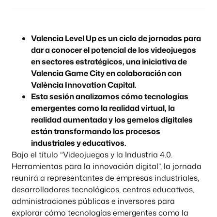
Valencia Level Up es un ciclo de jornadas para
dar a conocer el potencial de los videojuegos
en sectores estratégicos, una iniciativa de
Valencia Game City en colaboración con
València Innovation Capital.
Esta sesión analizamos cómo tecnologías
emergentes como la realidad virtual, la
realidad aumentada y los gemelos digitales
están transformando los procesos
industriales y educativos.
Bajo el título “Videojuegos y la Industria 4.0.
Herramientas para la innovación digital”, la jornada
reunirá a representantes de empresas industriales,
desarrolladores tecnológicos, centros educativos,
administraciones públicas e inversores para
explorar cómo tecnologías emergentes como la