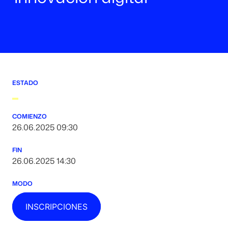
ESTADO
COMIENZO
26.06.2025 09:30
FIN
26.06.2025 14:30
MODO
INSCRIPCIONES