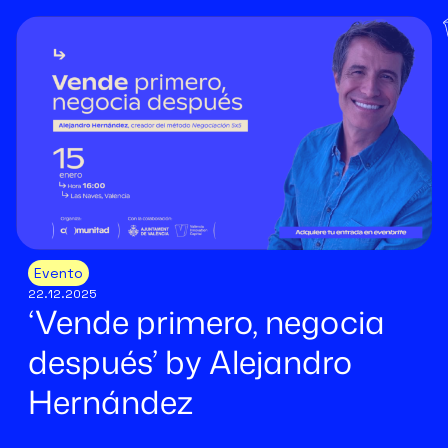
Evento
22.12.2025
‘Vende primero, negocia
después’ by Alejandro
Hernández