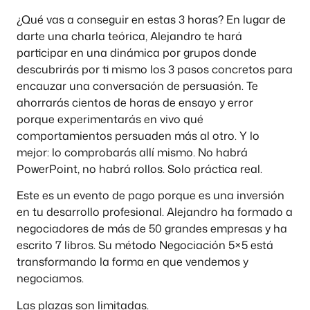
¿Qué vas a conseguir en estas 3 horas? En lugar de
darte una charla teórica, Alejandro te hará
participar en una dinámica por grupos donde
descubrirás por ti mismo los 3 pasos concretos para
encauzar una conversación de persuasión. Te
ahorrarás cientos de horas de ensayo y error
porque experimentarás en vivo qué
comportamientos persuaden más al otro. Y lo
mejor: lo comprobarás allí mismo. No habrá
PowerPoint, no habrá rollos. Solo práctica real.
Este es un evento de pago porque es una inversión
en tu desarrollo profesional. Alejandro ha formado a
negociadores de más de 50 grandes empresas y ha
escrito 7 libros. Su método Negociación 5×5 está
transformando la forma en que vendemos y
negociamos.
Las plazas son limitadas.