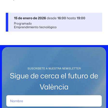
15 de enero de 2026
desde
16:00
hasta
19:00
Programado
Emprendimiento tecnológico
SUSCRÍBETE A NUESTRA NEWSLETTER
Sigue de cerca el futuro de
València