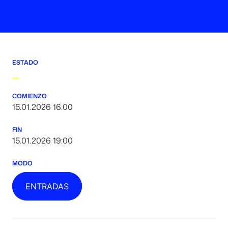
ESTADO
COMIENZO
15.01.2026 16:00
FIN
15.01.2026 19:00
MODO
ENTRADAS