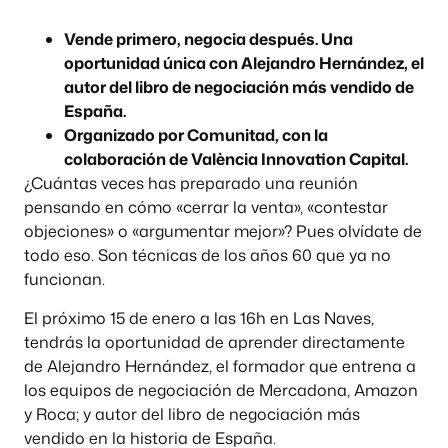
Vende primero, negocia después. Una
oportunidad única con Alejandro Hernández, el
autor del libro de negociación más vendido de
España.
Organizado por Comunitad, con la
colaboración de València Innovation Capital.
¿Cuántas veces has preparado una reunión
pensando en cómo «cerrar la venta», «contestar
objeciones» o «argumentar mejor»? Pues olvídate de
todo eso. Son técnicas de los años 60 que ya no
funcionan.
El próximo 15 de enero a las 16h en Las Naves,
tendrás la oportunidad de aprender directamente
de Alejandro Hernández, el formador que entrena a
los equipos de negociación de Mercadona, Amazon
y Roca; y autor del libro de negociación más
vendido en la historia de España.