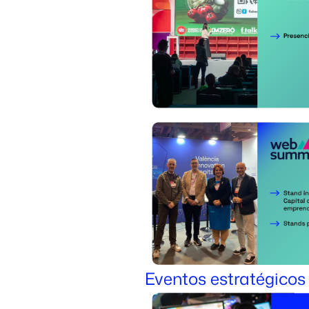
Eventos estratégicos