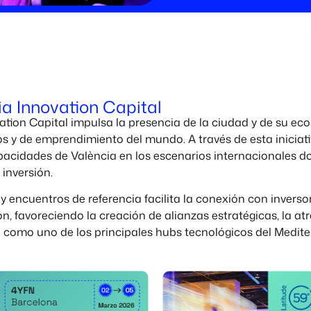
a Innovation Capital
tion Capital impulsa la presencia de la ciudad y de su ec
s y de emprendimiento del mundo. A través de esta iniciati
apacidades de València en los escenarios internacionales 
inversión.
 y encuentros de referencia facilita la conexión con inverso
, favoreciendo la creación de alianzas estratégicas, la atr
 como uno de los principales hubs tecnológicos del Medite