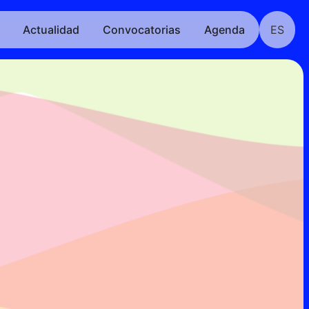
Actualidad
Convocatorias
Agenda
ES