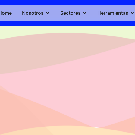
Home
Nosotros
Sectores
Herramientas