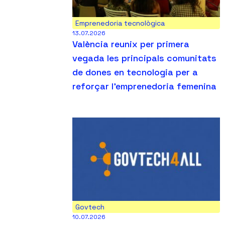
Emprenedoria tecnològica
13.07.2026
València reunix per primera
vegada les principals comunitats
de dones en tecnologia per a
reforçar l’emprenedoria femenina
Govtech
10.07.2026