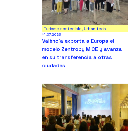
Turisme sostenible
,
Urban tech
14.07.2026
València exporta a Europa el
modelo Zentropy MICE y avanza
en su transferencia a otras
ciudades