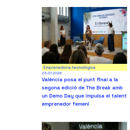
Emprenedoria tecnològica
23.07.2026
València posa el punt final a la
segona edició de The Break amb
un Demo Day que impulsa el talent
emprenedor femení