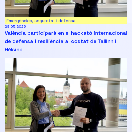
Emergències, seguretat i defensa
28.05.2026
València participarà en el hackató internacional
de defensa i resiliència al costat de Tallinn i
Hèlsinki