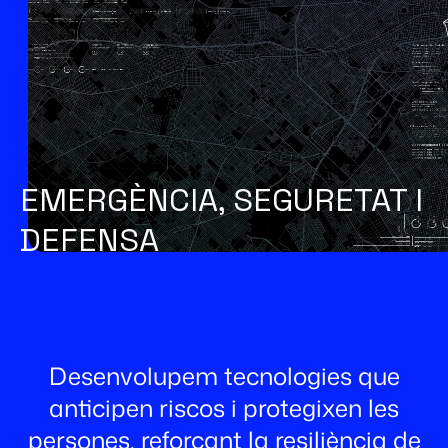
EMERGÈNCIA, SEGURETAT I
DEFENSA
Desenvolupem tecnologies que
anticipen riscos i protegixen les
persones, reforçant la resiliència de