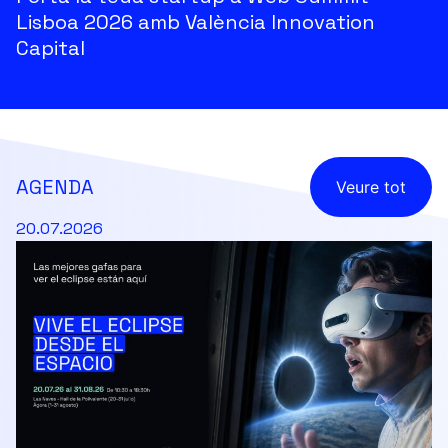
Lisboa 2026 amb València Innovation
Capital
AGENDA
Veure tot
20.07.2026