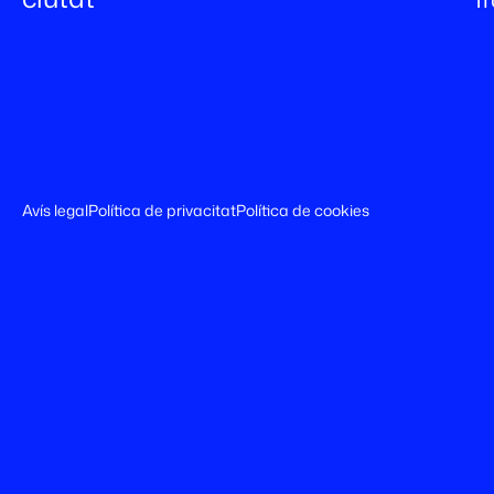
Avís legal
Política de privacitat
Política de cookies