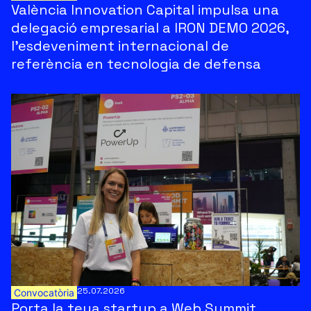
València Innovation Capital impulsa una
delegació empresarial a IRON DEMO 2026,
l’esdeveniment internacional de
referència en tecnologia de defensa
25.07.2026
Convocatòria
Porta la teua startup a Web Summit