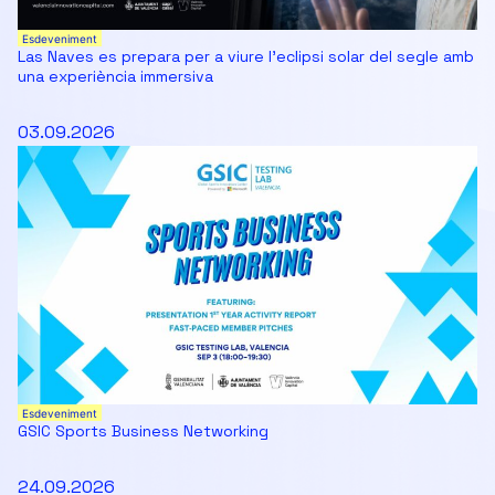
Esdeveniment
Las Naves es prepara per a viure l’eclipsi solar del segle amb
una experiència immersiva
03.09.2026
Esdeveniment
GSIC Sports Business Networking
24.09.2026