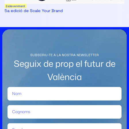
Esdeveniment
5a edició de Scale Your Brand
SUBSCRIU-TE A LA NOSTRA NEWSLETTER
Seguix de prop el futur de
València