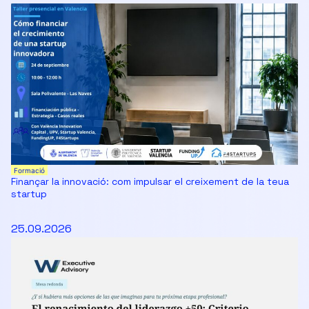
Formació
Finançar la innovació: com impulsar el creixement de la teua
startup
25.09.2026