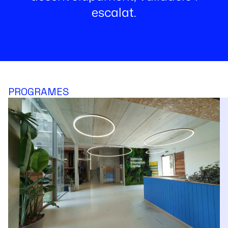
escalat.
PROGRAMES