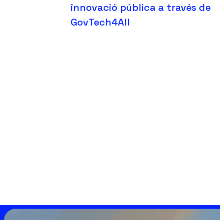
innovació pública a través de
GovTech4All