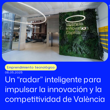
Emprendimiento tecnológico
06.05.2025
Un “radar” inteligente para
impulsar la innovación y la
competitividad de València