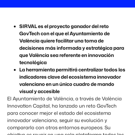
SIRVAL es el proyecto ganador del reto
GovTech con el que el Ayuntamiento de
València quiere facilitar una toma de
decisiones más informada y estratégica para
que València sea referente en innovación
tecnológica
La herramienta permitirá centralizar todos los
indicadores clave del ecosistema innovador
valenciano en un único cuadro de mando
visual y accesible
El Ayuntamiento de València, a través de València
Innovation Capital, ha lanzado un reto GovTech
para conocer mejor el estado del ecosistema
innovador valenciano, seguir su evolución y
compararlo con otros entornos europeos. Su
objetivo es reunir en una sola plataforma todos los