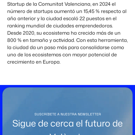
Startup de la Comunitat Valenciana, en 2024 el
número de startups aumentó un 15,45 % respecto al
año anterior y la ciudad escaló 22 puestos en el
ranking mundial de ciudades emprendedoras.
Desde 2020, su ecosistema ha crecido más de un
800 % en tamaño y actividad. Con esta herramienta,
la ciudad da un paso más para consolidarse como
uno de los ecosistemas con mayor potencial de
crecimiento en Europa.
SUSCRÍBETE A NUESTRA NEWSLETTER
Sigue de cerca el futuro de