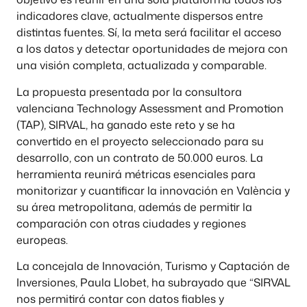
indicadores clave, actualmente dispersos entre
distintas fuentes. Sí, la meta será facilitar el acceso
a los datos y detectar oportunidades de mejora con
una visión completa, actualizada y comparable.
La propuesta presentada por la consultora
valenciana Technology Assessment and Promotion
(TAP), SIRVAL, ha ganado este reto y se ha
convertido en el proyecto seleccionado para su
desarrollo, con un contrato de 50.000 euros. La
herramienta reunirá métricas esenciales para
monitorizar y cuantificar la innovación en València y
su área metropolitana, además de permitir la
comparación con otras ciudades y regiones
europeas.
La concejala de Innovación, Turismo y Captación de
Inversiones, Paula Llobet, ha subrayado que “SIRVAL
nos permitirá contar con datos fiables y