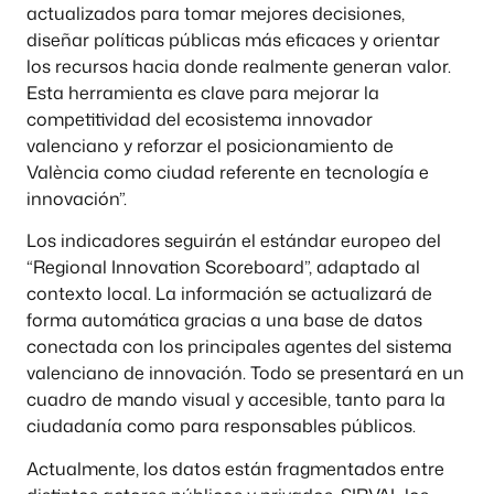
actualizados para tomar mejores decisiones,
diseñar políticas públicas más eficaces y orientar
los recursos hacia donde realmente generan valor.
Esta herramienta es clave para mejorar la
competitividad del ecosistema innovador
valenciano y reforzar el posicionamiento de
València como ciudad referente en tecnología e
innovación”.
Los indicadores seguirán el estándar europeo del
“Regional Innovation Scoreboard”, adaptado al
contexto local. La información se actualizará de
forma automática gracias a una base de datos
conectada con los principales agentes del sistema
valenciano de innovación. Todo se presentará en un
cuadro de mando visual y accesible, tanto para la
ciudadanía como para responsables públicos.
Actualmente, los datos están fragmentados entre