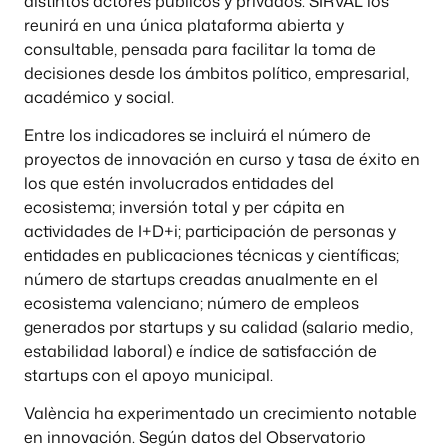
distintos actores públicos y privados. SIRVAL los
reunirá en una única plataforma abierta y
consultable, pensada para facilitar la toma de
decisiones desde los ámbitos político, empresarial,
académico y social.
Entre los indicadores se incluirá el número de
proyectos de innovación en curso y tasa de éxito en
los que estén involucrados entidades del
ecosistema; inversión total y per cápita en
actividades de I+D+i; participación de personas y
entidades en publicaciones técnicas y científicas;
número de startups creadas anualmente en el
ecosistema valenciano; número de empleos
generados por startups y su calidad (salario medio,
estabilidad laboral) e índice de satisfacción de
startups con el apoyo municipal.
València ha experimentado un crecimiento notable
en innovación. Según datos del Observatorio